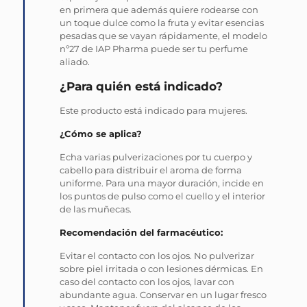
en primera que además quiere rodearse con
un toque dulce como la fruta y evitar esencias
pesadas que se vayan rápidamente, el modelo
nº27 de IAP Pharma puede ser tu perfume
aliado.
¿Para quién está indicado?
Este producto está indicado para mujeres.
¿Cómo se aplica?
Echa varias pulverizaciones por tu cuerpo y
cabello para distribuir el aroma de forma
uniforme. Para una mayor duración, incide en
los puntos de pulso como el cuello y el interior
de las muñecas.
Recomendación del farmacéutico:
Evitar el contacto con los ojos. No pulverizar
sobre piel irritada o con lesiones dérmicas. En
caso del contacto con los ojos, lavar con
abundante agua. Conservar en un lugar fresco