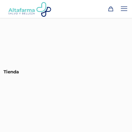
Tienda