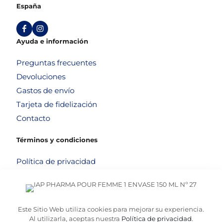
España
Ayuda e información
Preguntas frecuentes
Devoluciones
Gastos de envío
Tarjeta de fidelización
Contacto
Términos y condiciones
Política de privacidad
Política de cookies
Aviso legal
Términos y condiciones
Este Sitio Web utiliza cookies para mejorar su experiencia.
Al utilizarla, aceptas nuestra
Política de privacidad
.