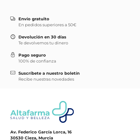
Envío gratuito
En pedidos superiores a 50€
Devolución en 30 días
Te devolvemos tu dinero
Pago seguro
100% de confianza
Suscríbete a nuestro boletín
Recibe nuestras novedades
Av. Federico García Lorca, 16
30530 Cieza, Murcia