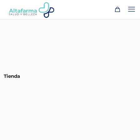
Tienda