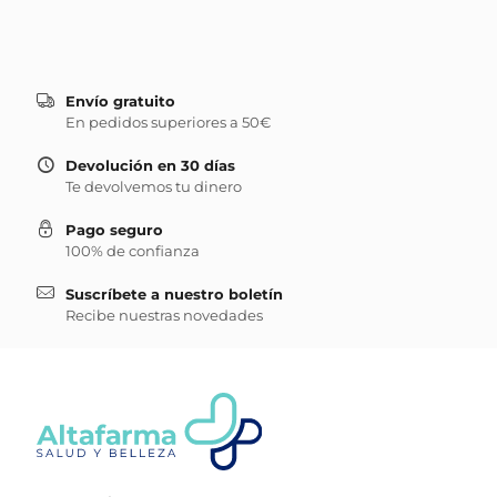
Envío gratuito
En pedidos superiores a 50€
Devolución en 30 días
Te devolvemos tu dinero
Pago seguro
100% de confianza
Suscríbete a nuestro boletín
Recibe nuestras novedades