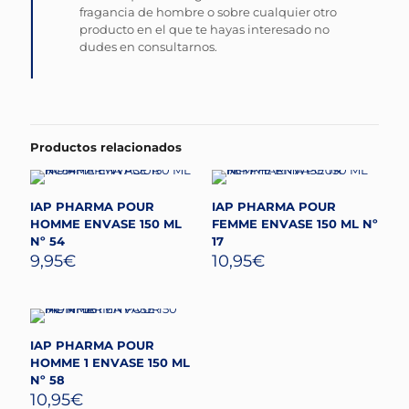
fragancia de hombre o sobre cualquier otro
producto en el que te hayas interesado no
dudes en consultarnos.
Productos relacionados
IAP PHARMA POUR
IAP PHARMA POUR
HOMME ENVASE 150 ML
FEMME ENVASE 150 ML Nº
Nº 54
17
9,95
€
10,95
€
IAP PHARMA POUR
HOMME 1 ENVASE 150 ML
Nº 58
10,95
€