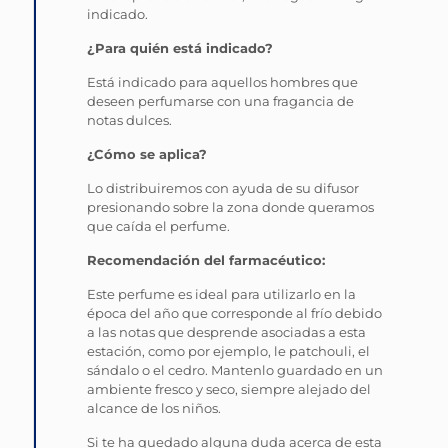
indicado.
¿Para quién está indicado?
Está indicado para aquellos hombres que
deseen perfumarse con una fragancia de
notas dulces.
¿Cómo se aplica?
Lo distribuiremos con ayuda de su difusor
presionando sobre la zona donde queramos
que caída el perfume.
Recomendación del farmacéutico:
Este perfume es ideal para utilizarlo en la
época del año que corresponde al frío debido
a las notas que desprende asociadas a esta
estación, como por ejemplo, le patchouli, el
sándalo o el cedro. Mantenlo guardado en un
ambiente fresco y seco, siempre alejado del
alcance de los niños.
Si te ha quedado alguna duda acerca de esta