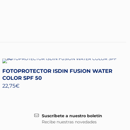
FOTOPROTECTOR ISDIN FUSION WATER
COLOR SPF 50
22,75
€
Suscríbete a nuestro boletín
Recibe nuestras novedades