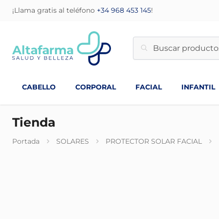
¡Llama gratis al teléfono
+34 968 453 145
!
CABELLO
CORPORAL
FACIAL
INFANTIL
Tienda
Portada
SOLARES
PROTECTOR SOLAR FACIAL