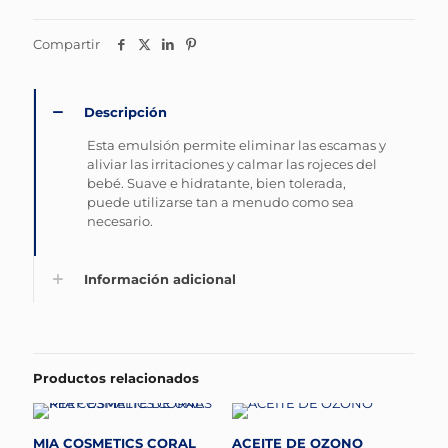
Compartir
Descripción
Esta emulsión permite eliminar las escamas y
aliviar las irritaciones y calmar las rojeces del
bebé. Suave e hidratante, bien tolerada,
puede utilizarse tan a menudo como sea
necesario.
Información adicional
Productos relacionados
MIA COSMETICS CORAL
ACEITE DE OZONO