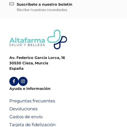
Suscríbete a nuestro boletín
Recibe nuestras novedades
Av. Federico García Lorca, 16
30530 Cieza, Murcia
España
Ayuda e información
Preguntas frecuentes
Devoluciones
Gastos de envío
Tarjeta de fidelización