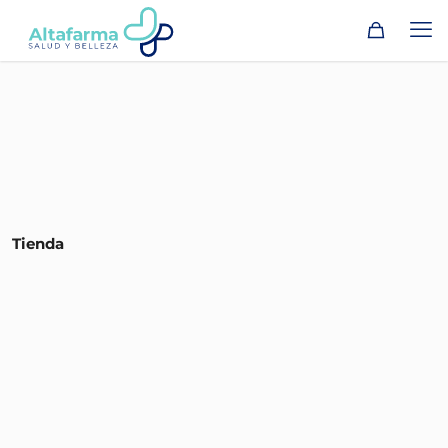
Tienda