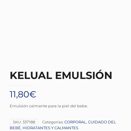
KELUAL EMULSIÓN
11,80
€
Emulsión calmante para la piel del bebe.
SKU:
337188
Categorías:
CORPORAL
,
CUIDADO DEL
BEBÉ
,
HIDRATANTES Y CALMANTES