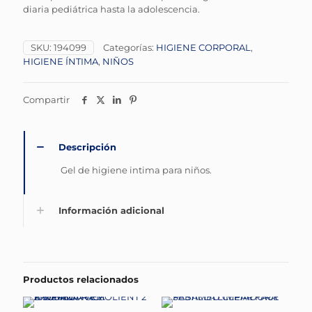
diaria pediátrica hasta la adolescencia.
SKU:
194099
Categorías:
HIGIENE CORPORAL
,
HIGIENE ÍNTIMA
,
NIÑOS
Compartir
Descripción
Gel de higiene intima para niños.
Información adicional
Productos relacionados