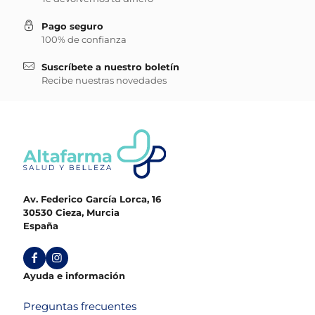
Pago seguro
100% de confianza
Suscríbete a nuestro boletín
Recibe nuestras novedades
Av. Federico García Lorca, 16
30530 Cieza, Murcia
España
Ayuda e información
Preguntas frecuentes