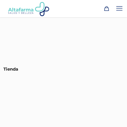
Tienda