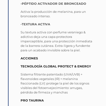
-PÉPTIDO ACTIVADOR DE BRONCEADO
Activa la producción de melanina, para un
bronceado intenso.
-TEXTURA ACTIVA
Su textura activa con perfume veraniego &
adictivo deja una capa protectora
imperceptible, para una protección inmediata
de la barrera cutánea. Extra-ligera y fundente
para un acabado invisible sobre la piel.
ACCIONES
TECNOLOGÍA GLOBAL PROTECT & ENERGY
Sistema filtrante patentado (UVA/UVB) +
flavonoides vegetales (IR) + melanina
fraccionada (LV): protege la piel de los signos
visibles del fotoenvejecimiento: arrugas,
pérdida de firmeza y manchas
PRO TAURINA