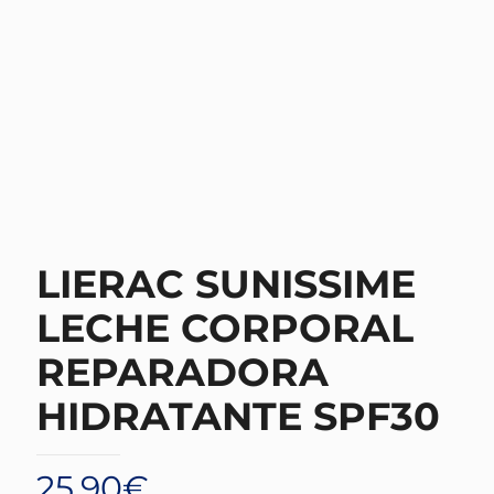
LIERAC SUNISSIME
LECHE CORPORAL
REPARADORA
HIDRATANTE SPF30
25,90
€