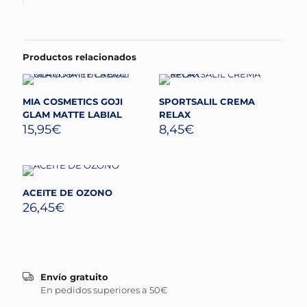
Productos relacionados
MIA COSMETICS GOJI
SPORTSALIL CREMA
GLAM MATTE LABIAL
RELAX
15,95
€
8,45
€
ACEITE DE OZONO
26,45
€
Envío gratuito
En pedidos superiores a 50€