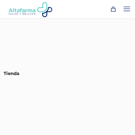
Tienda