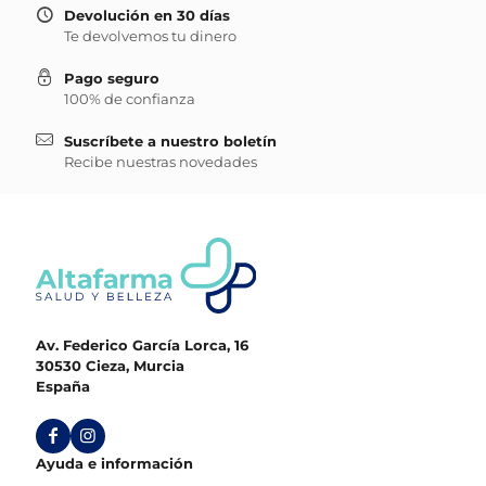
Devolución en 30 días
Te devolvemos tu dinero
Pago seguro
100% de confianza
Suscríbete a nuestro boletín
Recibe nuestras novedades
Av. Federico García Lorca, 16
30530 Cieza, Murcia
España
Ayuda e información