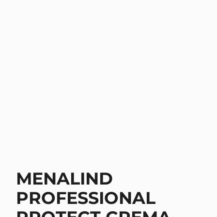
MENALIND
PROFESSIONAL