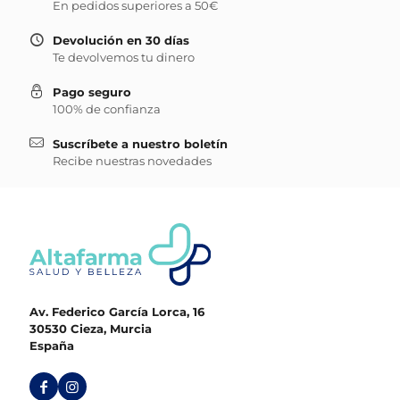
En pedidos superiores a 50€
Devolución en 30 días
Te devolvemos tu dinero
Pago seguro
100% de confianza
Suscríbete a nuestro boletín
Recibe nuestras novedades
Av. Federico García Lorca, 16
30530 Cieza, Murcia
España