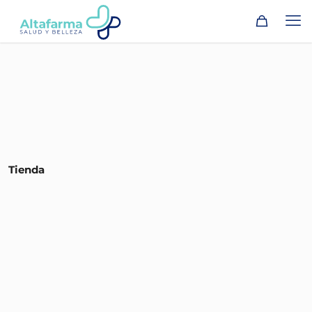
Tienda