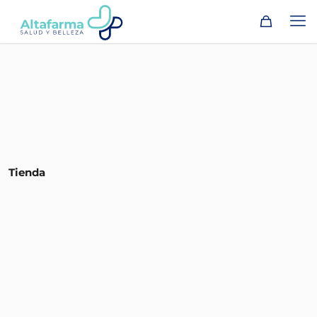
Tienda