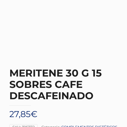
MERITENE 30 G 15
SOBRES CAFE
DESCAFEINADO
27,85
€