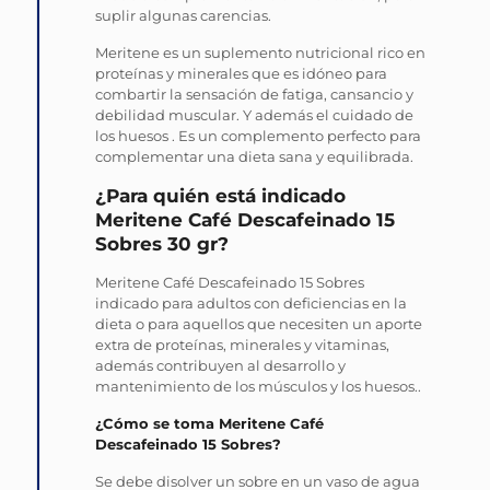
suplir algunas carencias.
Meritene es un suplemento nutricional rico en
proteínas y minerales que es idóneo para
combartir la sensación de fatiga, cansancio y
debilidad muscular. Y además el cuidado de
los huesos . Es un complemento perfecto para
complementar una dieta sana y equilibrada.
¿Para quién está indicado
Meritene Café Descafeinado 15
Sobres 30 gr?
Meritene Café Descafeinado 15 Sobres
indicado para adultos con deficiencias en la
dieta o para aquellos que necesiten un aporte
extra de proteínas, minerales y vitaminas,
además contribuyen al desarrollo y
mantenimiento de los músculos y los huesos..
¿Cómo se toma Meritene Café
Descafeinado 15 Sobres?
Se debe disolver un sobre en un vaso de agua