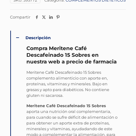
SKU:
395772
Categoría:
COMPLEMENTOS DIETÉTICOS
Compartir
Descripción
Compra Meritene Café
Descafeinado 15 Sobres en
nuestra web a precio de farmacia
Meritene Café Descafeinado 15 Sobres
complemento alimenticio con aporte en,
proteínas, vitaminas y minerales. Bajo en
grasas y apto para diabéticos. No contiene
gluten ni sacarosa.
Meritene Café Descafeinado 15 Sobres
aporta una nutrición oral complementaria,
para cuando se sufre déficit de alimentación o
para obtener un aporte extra de proteínas,
minerales y vitaminas, ayudadando de este
modo a complementar la alimentación, para