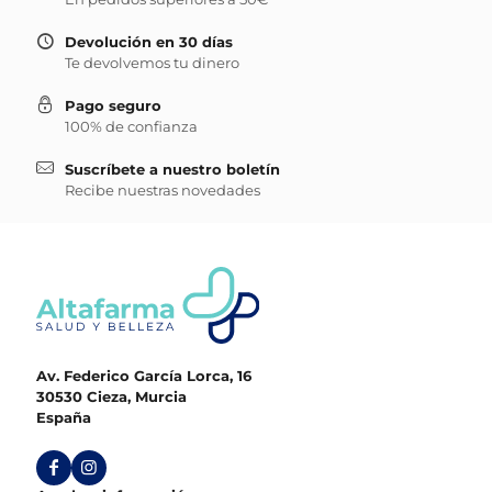
Devolución en 30 días
Te devolvemos tu dinero
Pago seguro
100% de confianza
Suscríbete a nuestro boletín
Recibe nuestras novedades
Av. Federico García Lorca, 16
30530 Cieza, Murcia
España