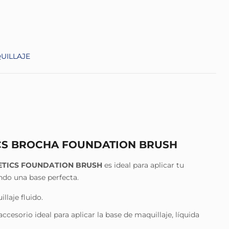
UILLAJE
CS BROCHA FOUNDATION BRUSH
TICS FOUNDATION BRUSH
es ideal para aplicar tu
ndo una base perfecta.
llaje fluido.
accesorio ideal para aplicar la base de maquillaje, líquida