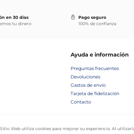
ón en 30 días
Pago seguro
emos tu dinero
100% de confianza
Ayuda e información
Preguntas frecuentes
Devoluciones
Gastos de envío
Tarjeta de fidelización
Contacto
Sitio Web utiliza cookies para mejorar su experiencia. Al utilizarl