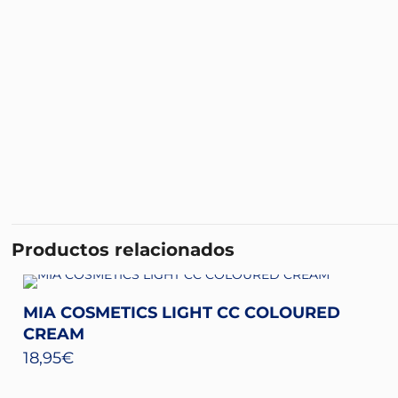
Productos relacionados
MIA COSMETICS LIGHT CC COLOURED
CREAM
18,95
€