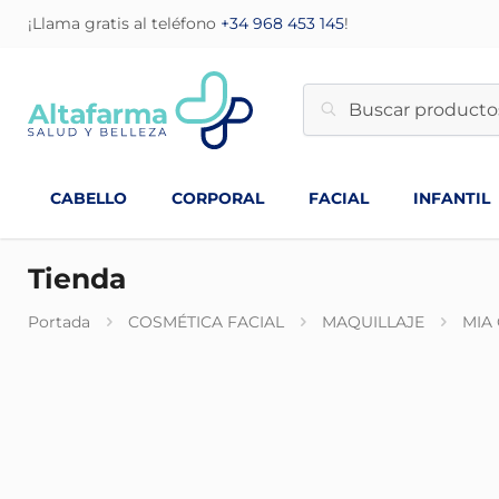
¡Llama gratis al teléfono
+34 968 453 145
!
CABELLO
CORPORAL
FACIAL
INFANTIL
Tienda
Portada
COSMÉTICA FACIAL
MAQUILLAJE
MIA