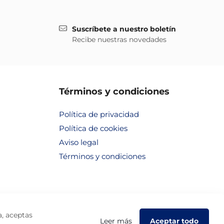
Suscríbete a nuestro boletín
Recibe nuestras novedades
Términos y condiciones
Política de privacidad
Política de cookies
Aviso legal
Términos y condiciones
a, aceptas
Leer más
Aceptar todo