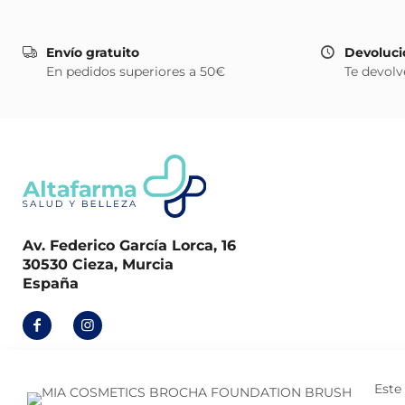
Envío gratuito
Devoluci
En pedidos superiores a 50€
Te devolv
Av. Federico García Lorca, 16
30530 Cieza, Murcia
España
Este 