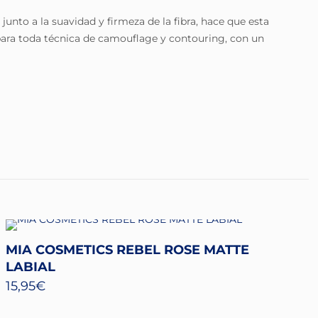
junto a la suavidad y firmeza de la fibra, hace que esta
para toda técnica de camouflage y contouring, con un
MIA COSMETICS REBEL ROSE MATTE
LABIAL
15,95
€