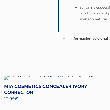
Su forma especial 
brocha sea ideal 
acabado natural.
Información adicional
MIA COSMETICS CONCEALER IVORY
CORRECTOR
13,95
€