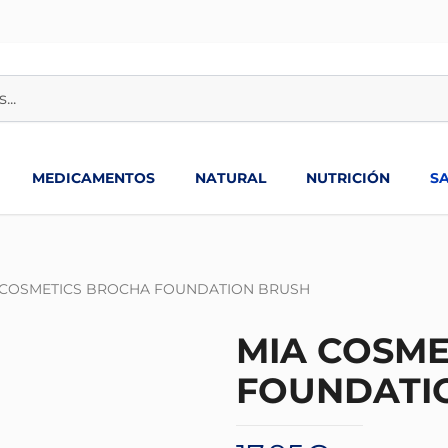
MEDICAMENTOS
NATURAL
NUTRICIÓN
S
 COSMETICS BROCHA FOUNDATION BRUSH
MIA COSME
FOUNDATI