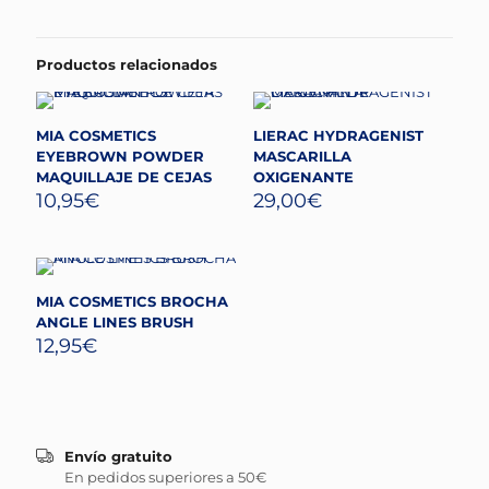
Productos relacionados
MIA COSMETICS
LIERAC HYDRAGENIST
EYEBROWN POWDER
MASCARILLA
MAQUILLAJE DE CEJAS
OXIGENANTE
10,95
€
29,00
€
MIA COSMETICS BROCHA
ANGLE LINES BRUSH
12,95
€
Envío gratuito
En pedidos superiores a 50€