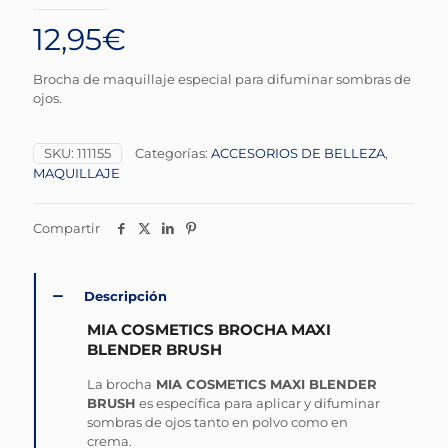
12,95
€
Brocha de maquillaje especial para difuminar sombras de
ojos.
SKU:
111155
Categorías:
ACCESORIOS DE BELLEZA
,
MAQUILLAJE
Compartir
Descripción
MIA COSMETICS BROCHA MAXI
BLENDER BRUSH
La brocha
MIA COSMETICS MAXI BLENDER
BRUSH
es específica para aplicar y difuminar
sombras de ojos tanto en polvo como en
crema.