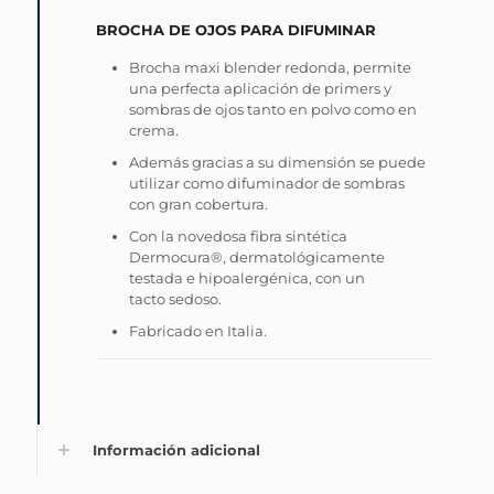
BROCHA DE OJOS PARA DIFUMINAR
Brocha maxi blender redonda, permite
una perfecta aplicación de primers y
sombras de ojos tanto en polvo como en
crema.
Además gracias a su dimensión se puede
utilizar como difuminador de sombras
con gran cobertura.
Con la novedosa fibra sintética
Dermocura®, dermatológicamente
testada e hipoalergénica, con un
tacto sedoso.
Fabricado en Italia.
Información adicional