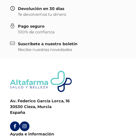
Devolución en 30 días
Te devolvemos tu dinero
Pago seguro
100% de confianza
Suscríbete a nuestro boletín
Recibe nuestras novedades
Av. Federico García Lorca, 16
30530 Cieza, Murcia
España
Ayuda e información