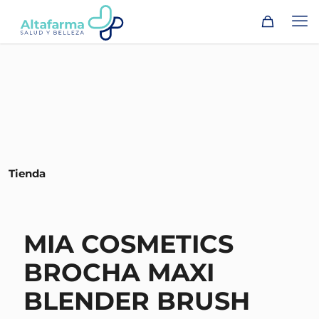
Tienda
MIA COSMETICS
BROCHA MAXI
BLENDER BRUSH