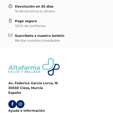
Devolución en 30 días
Te devolvemos tu dinero
Pago seguro
100% de confianza
Suscríbete a nuestro boletín
Recibe nuestras novedades
Av. Federico García Lorca, 16
30530 Cieza, Murcia
España
Ayuda e información