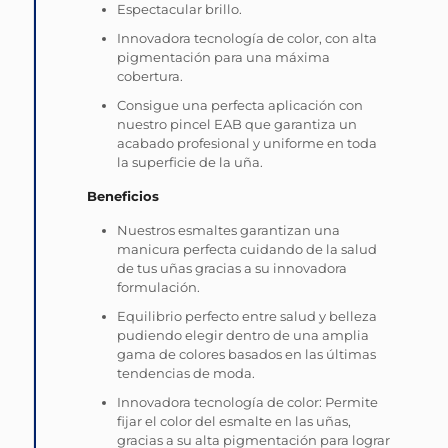
Espectacular brillo.
Innovadora tecnología de color, con alta
pigmentación para una máxima
cobertura.
Consigue una perfecta aplicación con
nuestro pincel EAB que garantiza un
acabado profesional y uniforme en toda
la superficie de la uña.
Beneficios
Nuestros esmaltes garantizan una
manicura perfecta cuidando de la salud
de tus uñas gracias a su innovadora
formulación.
Equilibrio perfecto entre salud y belleza
pudiendo elegir dentro de una amplia
gama de colores basados en las últimas
tendencias de moda.
Innovadora tecnología de color: Permite
fijar el color del esmalte en las uñas,
gracias a su alta pigmentación para lograr