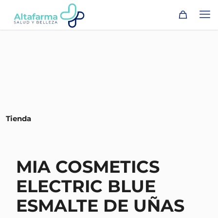
Tienda
MIA COSMETICS
ELECTRIC BLUE
ESMALTE DE UÑAS