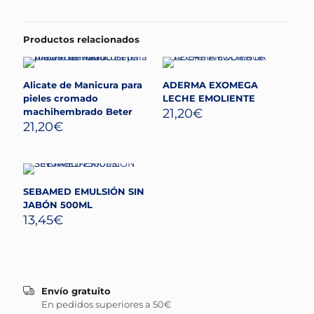
Productos relacionados
Alicate de Manicura para
ADERMA EXOMEGA
pieles cromado
LECHE EMOLIENTE
machihembrado Beter
21,20
€
21,20
€
SEBAMED EMULSIÓN SIN
JABÓN 500ML
13,45
€
Envío gratuito
En pedidos superiores a 50€