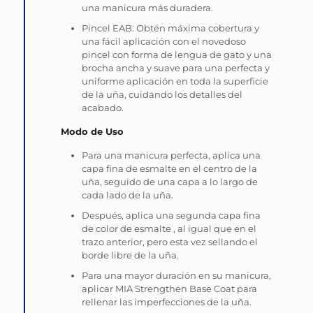
una manicura más duradera.
Pincel EAB: Obtén máxima cobertura y
una fácil aplicación con el novedoso
pincel con forma de lengua de gato y una
brocha ancha y suave para una perfecta y
uniforme aplicación en toda la superficie
de la uña, cuidando los detalles del
acabado.
Modo de Uso
Para una manicura perfecta, aplica una
capa fina de esmalte en el centro de la
uña, seguido de una capa a lo largo de
cada lado de la uña.
Después, aplica una segunda capa fina
de color de esmalte , al igual que en el
trazo anterior, pero esta vez sellando el
borde libre de la uña.
Para una mayor duración en su manicura,
aplicar MIA Strengthen Base Coat para
rellenar las imperfecciones de la uña.