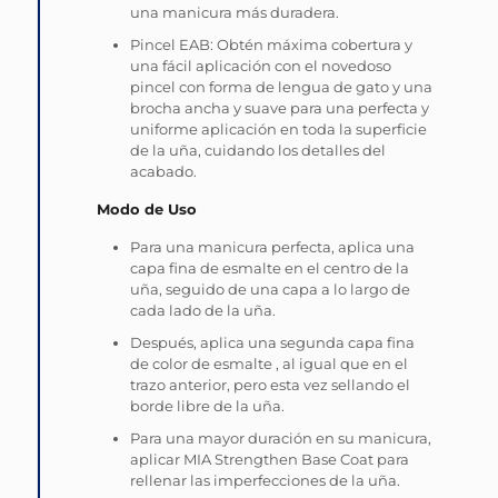
una manicura más duradera.
Pincel EAB: Obtén máxima cobertura y
una fácil aplicación con el novedoso
pincel con forma de lengua de gato y una
brocha ancha y suave para una perfecta y
uniforme aplicación en toda la superficie
de la uña, cuidando los detalles del
acabado.
Modo de Uso
Para una manicura perfecta, aplica una
capa fina de esmalte en el centro de la
uña, seguido de una capa a lo largo de
cada lado de la uña.
Después, aplica una segunda capa fina
de color de esmalte , al igual que en el
trazo anterior, pero esta vez sellando el
borde libre de la uña.
Para una mayor duración en su manicura,
aplicar MIA Strengthen Base Coat para
rellenar las imperfecciones de la uña.