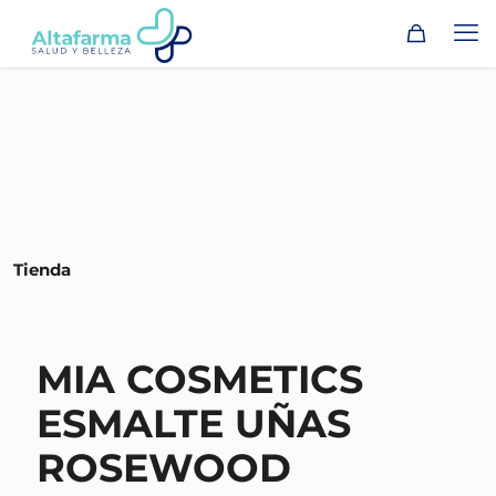
Tienda
MIA COSMETICS
ESMALTE UÑAS
ROSEWOOD