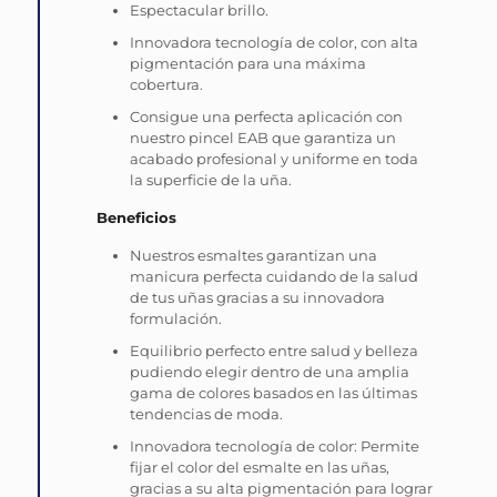
Espectacular brillo.
Innovadora tecnología de color, con alta
pigmentación para una máxima
cobertura.
Consigue una perfecta aplicación con
nuestro pincel EAB que garantiza un
acabado profesional y uniforme en toda
la superficie de la uña.
Beneficios
Nuestros esmaltes garantizan una
manicura perfecta cuidando de la salud
de tus uñas gracias a su innovadora
formulación.
Equilibrio perfecto entre salud y belleza
pudiendo elegir dentro de una amplia
gama de colores basados en las últimas
tendencias de moda.
Innovadora tecnología de color: Permite
fijar el color del esmalte en las uñas,
gracias a su alta pigmentación para lograr