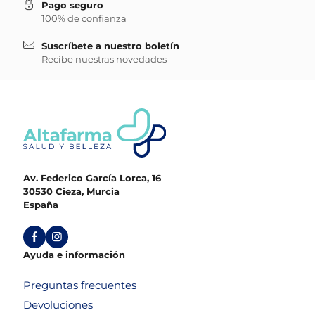
Pago seguro
100% de confianza
Suscríbete a nuestro boletín
Recibe nuestras novedades
Av. Federico García Lorca, 16
30530 Cieza, Murcia
España
Ayuda e información
Preguntas frecuentes
Devoluciones