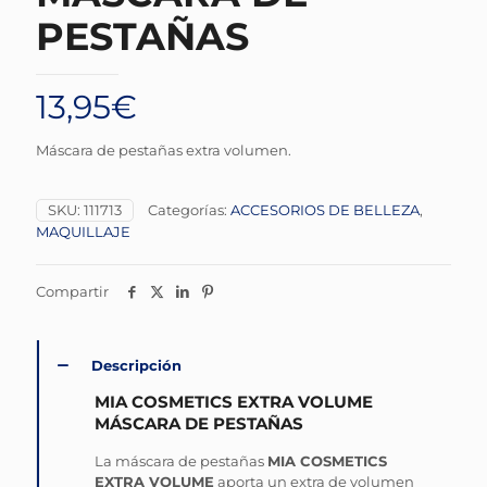
PESTAÑAS
13,95
€
Máscara de pestañas extra volumen.
SKU:
111713
Categorías:
ACCESORIOS DE BELLEZA
,
MAQUILLAJE
Compartir
Descripción
MIA COSMETICS EXTRA VOLUME
MÁSCARA DE PESTAÑAS
La máscara de pestañas
MIA COSMETICS
EXTRA VOLUME
aporta un extra de volumen