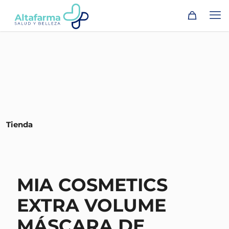
Tienda
MIA COSMETICS
EXTRA VOLUME
MÁSCARA DE