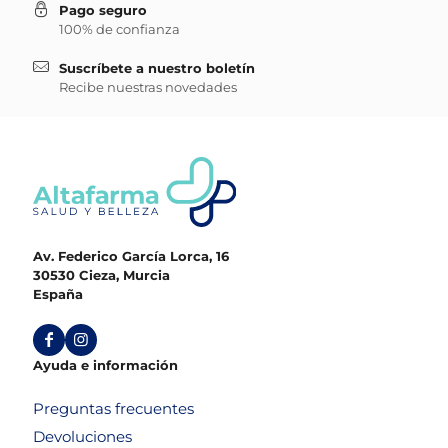
Pago seguro
100% de confianza
Suscríbete a nuestro boletín
Recibe nuestras novedades
Av. Federico García Lorca, 16
30530 Cieza, Murcia
España
Ayuda e información
Preguntas frecuentes
Devoluciones