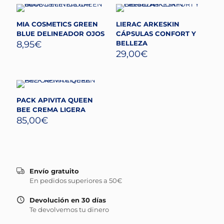
MIA COSMETICS GREEN
LIERAC ARKESKIN
BLUE DELINEADOR OJOS
CÁPSULAS CONFORT Y
8,95
€
BELLEZA
29,00
€
PACK APIVITA QUEEN
BEE CREMA LIGERA
85,00
€
Envío gratuito
En pedidos superiores a 50€
Devolución en 30 días
Te devolvemos tu dinero