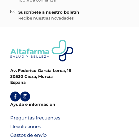
Suscríbete a nuestro boletín
Recibe nuestras novedades
Av. Federico García Lorca, 16
30530 Cieza, Murcia
España
Ayuda e información
Preguntas frecuentes
Devoluciones
Gastos de envío