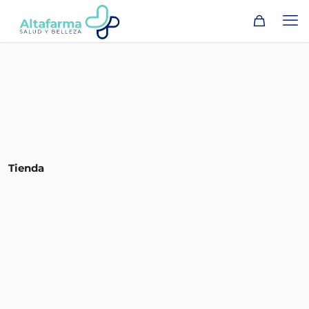
Tienda