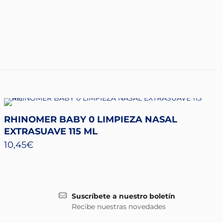
RHINOMER BABY 0 LIMPIEZA NASAL
EXTRASUAVE 115 ML
10,45
€
Suscríbete a nuestro boletín
Recibe nuestras novedades