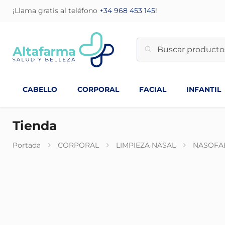
¡Llama gratis al teléfono
+34 968 453 145
!
CABELLO
CORPORAL
FACIAL
INFANTIL
Tienda
Portada
CORPORAL
LIMPIEZA NASAL
NASOFAE