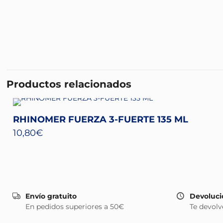
Productos relacionados
RHINOMER FUERZA 3-FUERTE 135 ML
10,80
€
Envío gratuito
Devoluci
En pedidos superiores a 50€
Te devolv