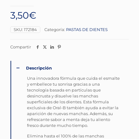
3,50
€
SKU:
172184
Categoría:
PASTAS DE DIENTES
Compartir
Descripción
Una innovadora fórmula que cuida el esmalte
y embellece tu sonrisa gracias a una
tecnología basada en partículas que
desincrusta y disuelve las manchas
superficiales de los dientes. Esta fórmula
exclusiva de Oral-B también ayuda a evitar la
aparición de nuevas manchas. Además, su
refrescante sabor a menta deja tu aliento
fresco durante mucho tiempo.
Elimina hasta el 100% de las manchas