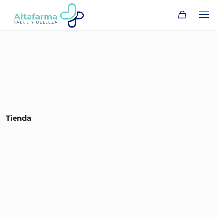
Tienda