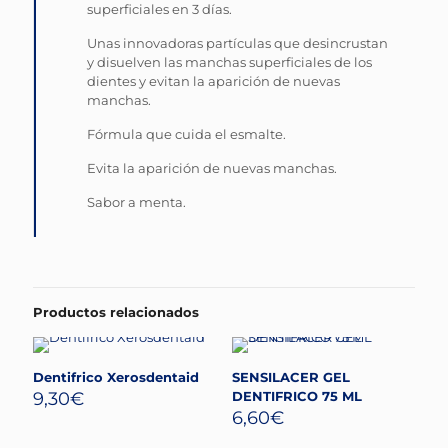
superficiales en 3 días.
Unas innovadoras partículas que desincrustan
y disuelven las manchas superficiales de los
dientes y evitan la aparición de nuevas
manchas.
Fórmula que cuida el esmalte.
Evita la aparición de nuevas manchas.
Sabor a menta.
Productos relacionados
Dentifrico Xerosdentaid
SENSILACER GEL
9,30
€
DENTIFRICO 75 ML
6,60
€