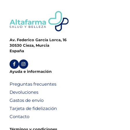
Av. Federico García Lorca, 16
30530 Cieza, Murcia
España
Ayuda e información
Preguntas frecuentes
Devoluciones
Gastos de envío
Tarjeta de fidelización
Contacto
Términos y condiciones