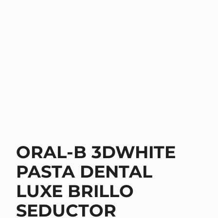
ORAL-B 3DWHITE
PASTA DENTAL
LUXE BRILLO
SEDUCTOR