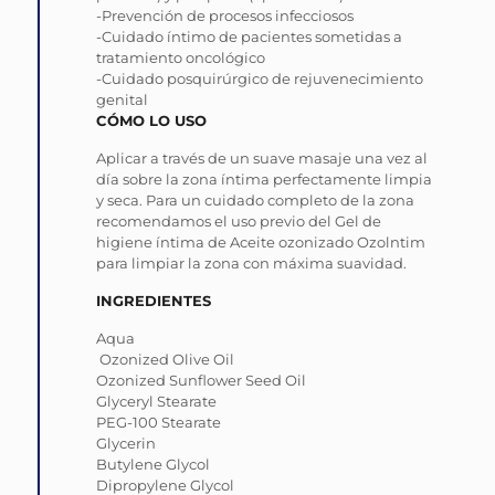
-Prevención de procesos infecciosos
-Cuidado íntimo de pacientes sometidas a
tratamiento oncológico
-Cuidado posquirúrgico de rejuvenecimiento
genital
CÓMO LO USO
Aplicar a través de un suave masaje una vez al
día sobre la zona íntima perfectamente limpia
y seca. Para un cuidado completo de la zona
recomendamos el uso previo del Gel de
higiene íntima de Aceite ozonizado Ozolntim
para limpiar la zona con máxima suavidad.
INGREDIENTES
Aqua
Ozonized Olive Oil
Ozonized Sunflower Seed Oil
Glyceryl Stearate
PEG-100 Stearate
Glycerin
Butylene Glycol
Dipropylene Glycol