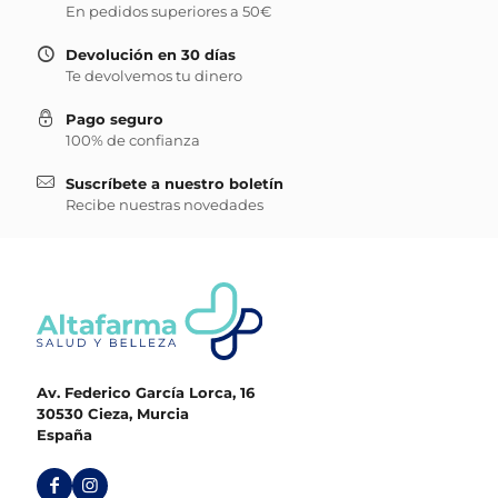
En pedidos superiores a 50€
Devolución en 30 días
Te devolvemos tu dinero
Pago seguro
100% de confianza
Suscríbete a nuestro boletín
Recibe nuestras novedades
Av. Federico García Lorca, 16
30530 Cieza, Murcia
España