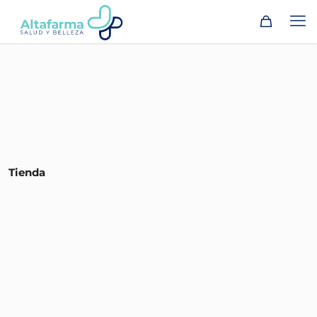
Tienda