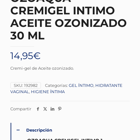
CREMIGEL INTIMO
ACEITE OZONIZADO
30 ML
14,95
€
Cremi-gel de Aceite ozonizado.
SKU:
192982
Categorías:
GEL ÍNTIMO
,
HIDRATANTE
VAGINAL
,
HIGIENE ÍNTIMA
Compartir
Descripción