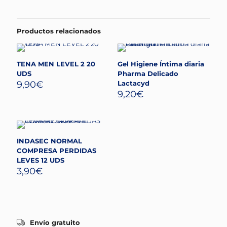
Productos relacionados
TENA MEN LEVEL 2 20
Gel Higiene Íntima diaria
UDS
Pharma Delicado
9,90
€
Lactacyd
9,20
€
INDASEC NORMAL
COMPRESA PERDIDAS
LEVES 12 UDS
3,90
€
Envío gratuito