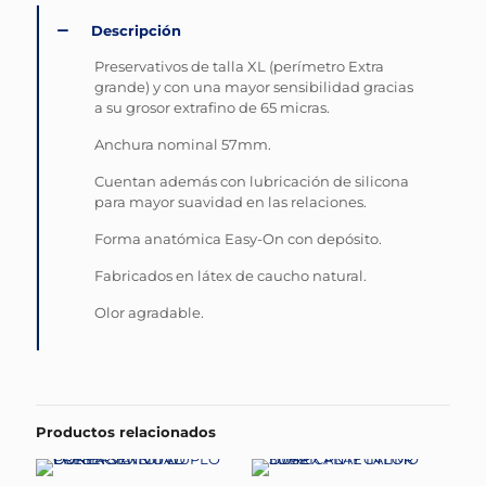
Descripción
Preservativos de talla XL (perímetro Extra
grande) y con una mayor sensibilidad gracias
a su grosor extrafino de 65 micras.
Anchura nominal 57mm.
Cuentan además con lubricación de silicona
para mayor suavidad en las relaciones.
Forma anatómica Easy-On con depósito.
Fabricados en látex de caucho natural.
Olor agradable.
Productos relacionados