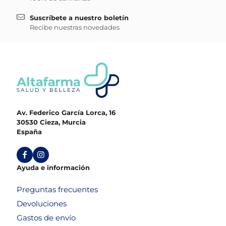
Suscríbete a nuestro boletín
Recibe nuestras novedades
Av. Federico García Lorca, 16
30530 Cieza, Murcia
España
Ayuda e información
Preguntas frecuentes
Devoluciones
Gastos de envío