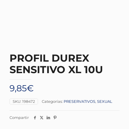
PROFIL DUREX
SENSITIVO XL 10U
9,85
€
SKU:
198472
Categorías:
PRESERVATIVOS
,
SEXUAL
Compartir