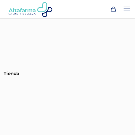
Tienda