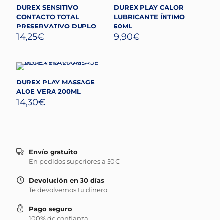
DUREX SENSITIVO
DUREX PLAY CALOR
CONTACTO TOTAL
LUBRICANTE ÍNTIMO
PRESERVATIVO DUPLO
50ML
14,25
€
9,90
€
DUREX PLAY MASSAGE
ALOE VERA 200ML
14,30
€
Envío gratuito
En pedidos superiores a 50€
Devolución en 30 días
Te devolvemos tu dinero
Pago seguro
100% de confianza