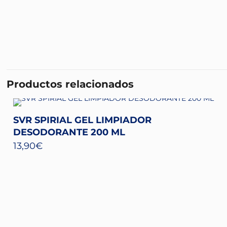
Productos relacionados
SVR SPIRIAL GEL LIMPIADOR
DESODORANTE 200 ML
13,90
€