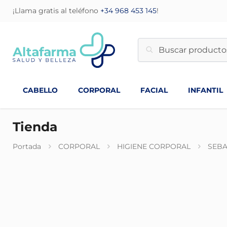
¡Llama gratis al teléfono
+34 968 453 145
!
CABELLO
CORPORAL
FACIAL
INFANTIL
Tienda
Portada
CORPORAL
HIGIENE CORPORAL
SEBA