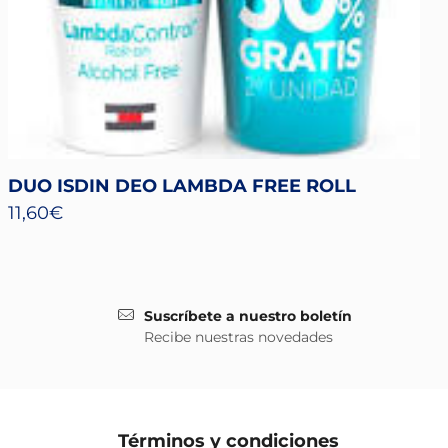
DUO ISDIN DEO LAMBDA FREE ROLL
11,60
€
Suscríbete a nuestro boletín
Recibe nuestras novedades
Términos y condiciones