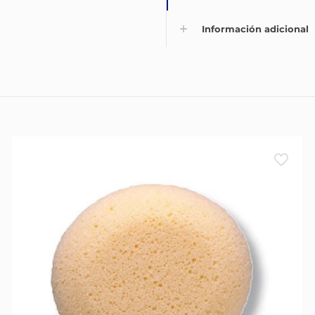
Información adicional