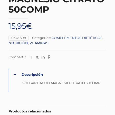
50COMP
15,95
€
SKU:
508
Categorías:
COMPLEMENTOS DIETÉTICOS
,
NUTRICIÓN
,
VITAMINAS
Compartir
Descripción
SOLGAR CALCIO MAGNESIO CITRATO 50COMP
Productos relacionados