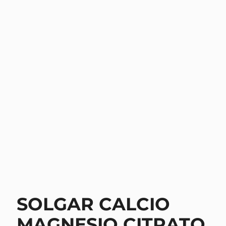
SOLGAR CALCIO
MAGNESIO CITRATO