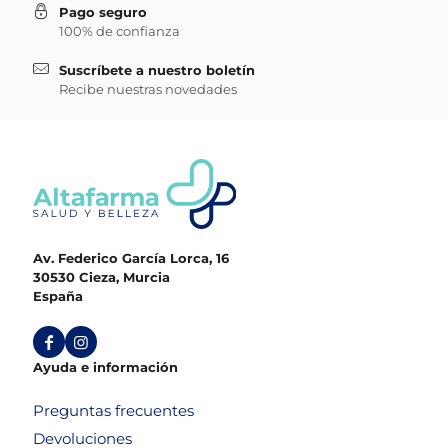
Pago seguro
100% de confianza
Suscríbete a nuestro boletín
Recibe nuestras novedades
Av. Federico García Lorca, 16
30530 Cieza, Murcia
España
Ayuda e información
Preguntas frecuentes
Devoluciones