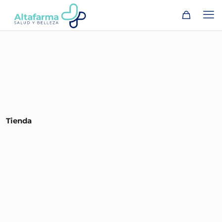
Tienda