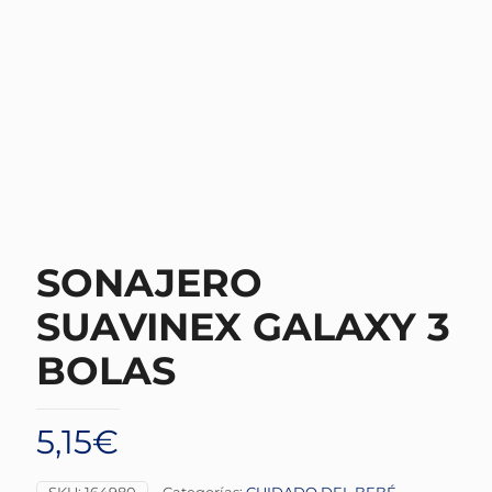
SONAJERO
SUAVINEX GALAXY 3
BOLAS
5,15
€