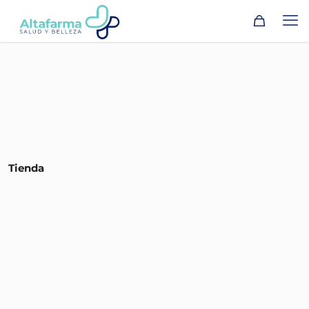
Tienda