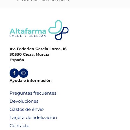
Av. Federico García Lorca, 16
30530 Cieza, Murcia
España
Ayuda e información
Preguntas frecuentes
Devoluciones
Gastos de envío
Tarjeta de fidelización
Contacto