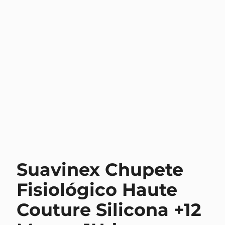
Suavinex Chupete
Fisiológico Haute
Couture Silicona +12