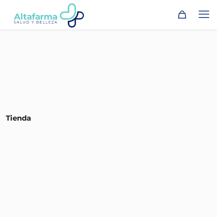
Tienda