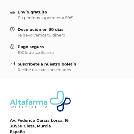
Envío gratuito
En pedidos superiores a 50€
Devolución en 30 días
Te devolvemos tu dinero
Pago seguro
100% de confianza
Suscríbete a nuestro boletín
Recibe nuestras novedades
Av. Federico García Lorca, 16
30530 Cieza, Murcia
España