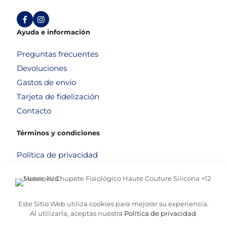
Ayuda e información
Preguntas frecuentes
Devoluciones
Gastos de envío
Tarjeta de fidelización
Contacto
Términos y condiciones
Política de privacidad
Política de cookies
Aviso legal
Términos y condiciones
Este Sitio Web utiliza cookies para mejorar su experiencia.
Al utilizarla, aceptas nuestra
Política de privacidad
.