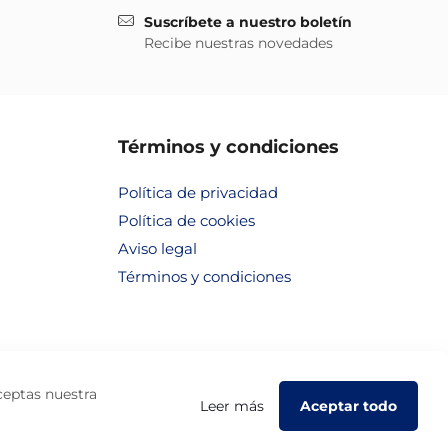
Suscríbete a nuestro boletín
Recibe nuestras novedades
Términos y condiciones
Política de privacidad
Política de cookies
Aviso legal
Términos y condiciones
aceptas nuestra
Leer más
Aceptar todo