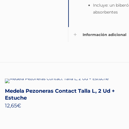
Incluye: un biberó
absorbentes
Información adicional
Medela Pezoneras Contact Talla L, 2 Ud +
Estuche
12,65
€