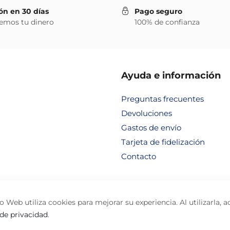
ón en 30 días
Pago seguro
emos tu dinero
100% de confianza
Ayuda e información
Preguntas frecuentes
Devoluciones
Gastos de envío
Tarjeta de fidelización
Contacto
io Web utiliza cookies para mejorar su experiencia. Al utilizarla, 
 de privacidad
.