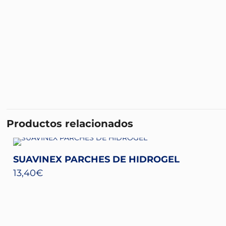
Productos relacionados
SUAVINEX PARCHES DE HIDROGEL
13,40
€