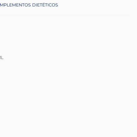
MPLEMENTOS DIETÉTICOS
ML