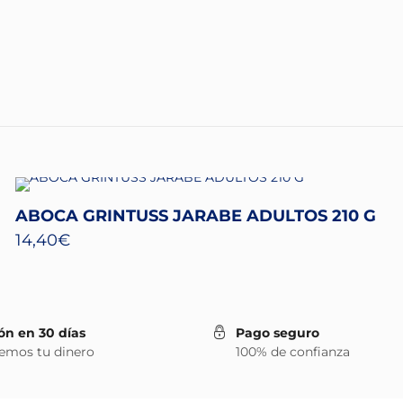
ABOCA GRINTUSS JARABE ADULTOS 210 G
14,40
€
ón en 30 días
Pago seguro
emos tu dinero
100% de confianza