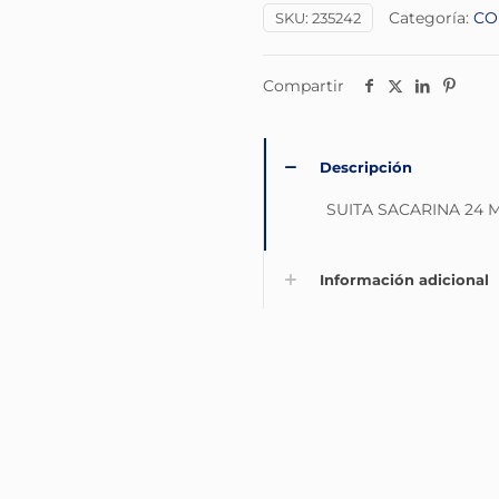
Categoría:
CO
SKU:
235242
Compartir
Descripción
SUITA SACARINA 24 
Información adicional