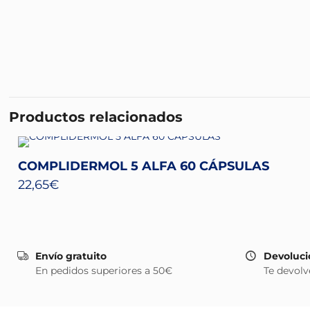
Productos relacionados
COMPLIDERMOL 5 ALFA 60 CÁPSULAS
22,65
€
Envío gratuito
Devoluci
En pedidos superiores a 50€
Te devolv