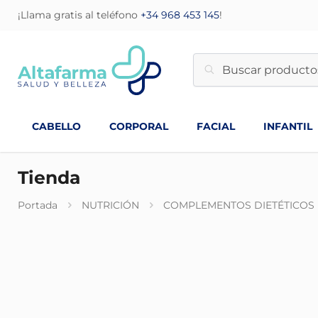
¡Llama gratis al teléfono
+34 968 453 145
!
CABELLO
CORPORAL
FACIAL
INFANTIL
Tienda
Portada
NUTRICIÓN
COMPLEMENTOS DIETÉTICOS