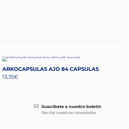
ARKOCAPSULAS AJO 84 CAPSULAS
13,35
€
Suscríbete a nuestro boletín
Recibe nuestras novedades