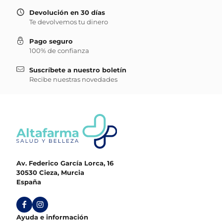
Devolución en 30 días
Te devolvemos tu dinero
Pago seguro
100% de confianza
Suscríbete a nuestro boletín
Recibe nuestras novedades
Av. Federico García Lorca, 16
30530 Cieza, Murcia
España
Ayuda e información