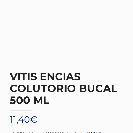
VITIS ENCIAS
COLUTORIO BUCAL
500 ML
11,40
€