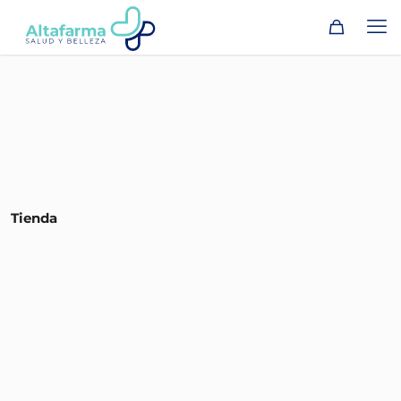
Tienda