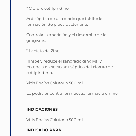
* Cloruro cetilpiridino.
Antiséptico de uso diario que inhibe la
formación de placa bacteriana.
Controla la aparición y el desarrollo de la
gingivitis.
* Lactato de Zinc.
Inhibe y reduce el sangrado gingival y
potencia el efecto antiséptico del cloruro de
cetilpiridinio.
Vitis Encías Colutorio 500 ml.
Lo podrá encontrar en nuestra farmacia online
.
INDICACIONES
Vitis Encías Colutorio 500 ml.
INDICADO PARA