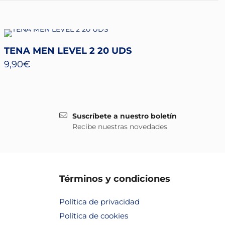
TENA MEN LEVEL 2 20 UDS
9,90
€
Suscríbete a nuestro boletín
Recibe nuestras novedades
Términos y condiciones
Política de privacidad
Política de cookies