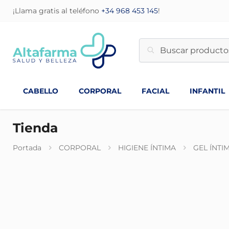
¡Llama gratis al teléfono
+34 968 453 145
!
CABELLO
CORPORAL
FACIAL
INFANTIL
Tienda
Portada
CORPORAL
HIGIENE ÍNTIMA
GEL ÍNTI