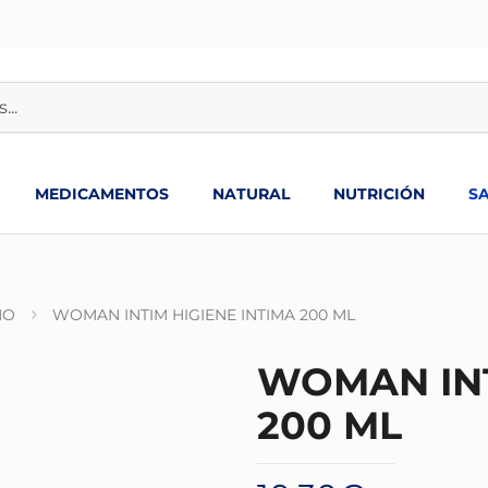
MEDICAMENTOS
NATURAL
NUTRICIÓN
S
MO
WOMAN INTIM HIGIENE INTIMA 200 ML
WOMAN INT
200 ML