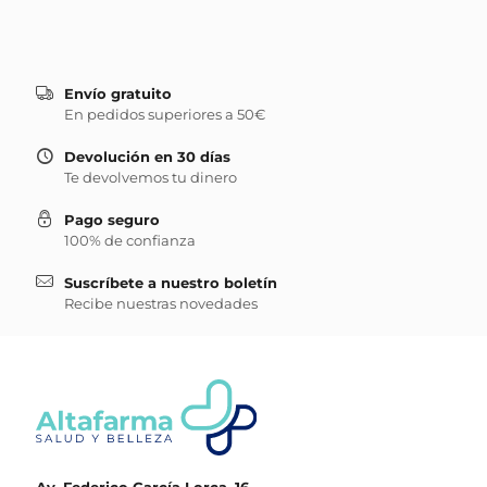
Envío gratuito
En pedidos superiores a 50€
Devolución en 30 días
Te devolvemos tu dinero
Pago seguro
100% de confianza
Suscríbete a nuestro boletín
Recibe nuestras novedades
Av. Federico García Lorca, 16