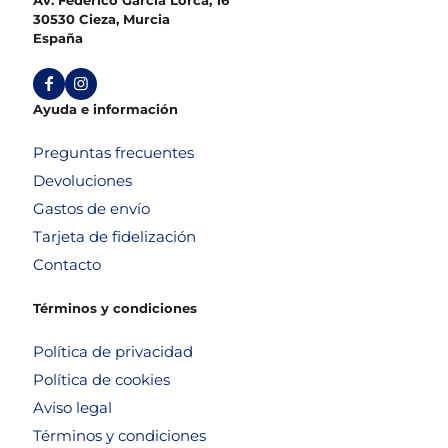
30530 Cieza, Murcia
España
Ayuda e información
Preguntas frecuentes
Devoluciones
Gastos de envío
Tarjeta de fidelización
Contacto
Términos y condiciones
Política de privacidad
Política de cookies
Aviso legal
Términos y condiciones