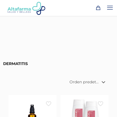
DERMATITIS