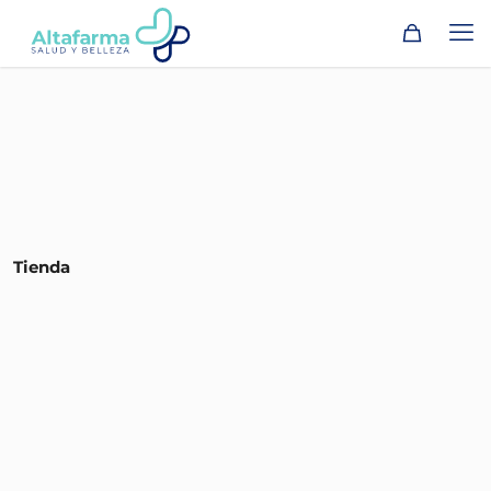
Tienda