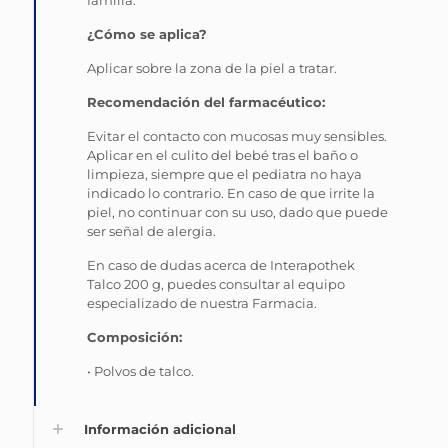
familia.
¿Cómo se aplica?
Aplicar sobre la zona de la piel a tratar.
Recomendación del farmacéutico:
Evitar el contacto con mucosas muy sensibles.
Aplicar en el culito del bebé tras el baño o
limpieza, siempre que el pediatra no haya
indicado lo contrario. En caso de que irrite la
piel, no continuar con su uso, dado que puede
ser señal de alergia.
En caso de dudas acerca de Interapothek
Talco 200 g, puedes consultar al equipo
especializado de nuestra Farmacia.
Composición:
• Polvos de talco.
Información adicional