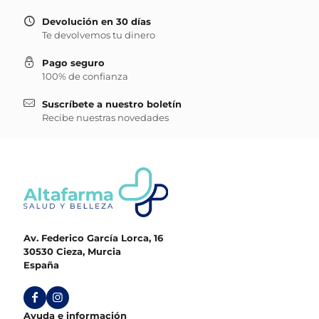
Devolución en 30 días
Te devolvemos tu dinero
Pago seguro
100% de confianza
Suscríbete a nuestro boletín
Recibe nuestras novedades
Av. Federico García Lorca, 16
30530 Cieza, Murcia
España
Ayuda e información