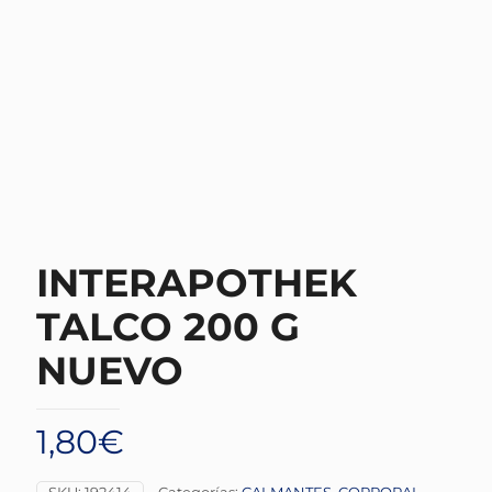
INTERAPOTHEK
TALCO 200 G
NUEVO
1,80
€