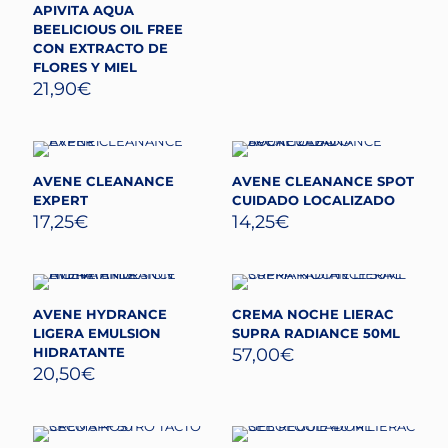
APIVITA AQUA
BEELICIOUS OIL FREE
CON EXTRACTO DE
FLORES Y MIEL
21,90
€
AVENE CLEANANCE
AVENE CLEANANCE SPOT
EXPERT
CUIDADO LOCALIZADO
17,25
€
14,25
€
AVENE HYDRANCE
CREMA NOCHE LIERAC
LIGERA EMULSION
SUPRA RADIANCE 50ML
HIDRATANTE
57,00
€
20,50
€