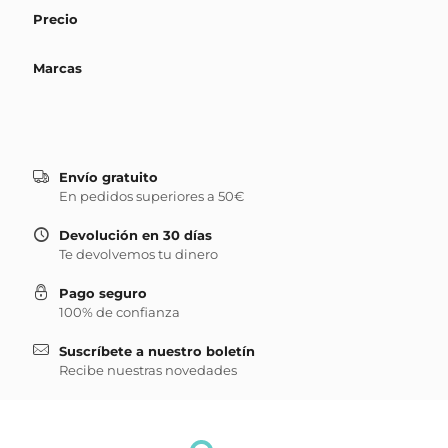
Precio
Marcas
Envío gratuito
En pedidos superiores a 50€
Devolución en 30 días
Te devolvemos tu dinero
Pago seguro
100% de confianza
Suscríbete a nuestro boletín
Recibe nuestras novedades