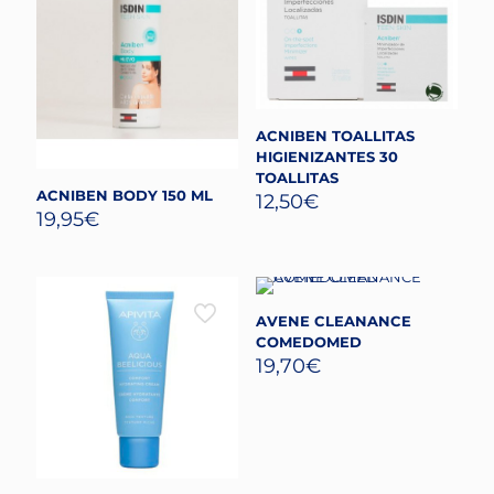
ACNIBEN TOALLITAS
HIGIENIZANTES 30
TOALLITAS
ACNIBEN BODY 150 ML
12,50
€
19,95
€
AVENE CLEANANCE
COMEDOMED
19,70
€