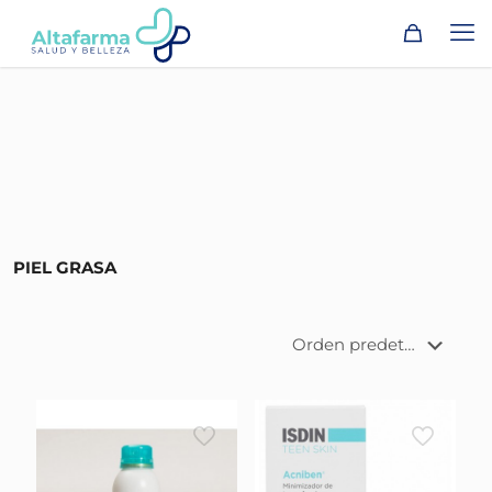
PIEL GRASA