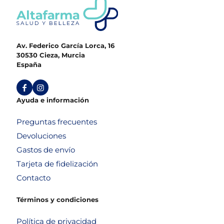
Av. Federico García Lorca, 16
30530 Cieza, Murcia
España
Ayuda e información
Preguntas frecuentes
Devoluciones
Gastos de envío
Tarjeta de fidelización
Contacto
Términos y condiciones
Política de privacidad