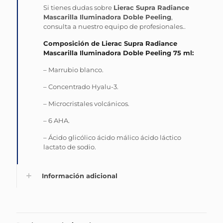
Si tienes dudas sobre
Lierac Supra Radiance
Mascarilla Iluminadora Doble Peeling
,
consulta a nuestro equipo de profesionales..
Composición de Lierac Supra Radiance
Mascarilla Iluminadora Doble Peeling 75 ml:
– Marrubio blanco.
– Concentrado Hyalu-3.
– Microcristales volcánicos.
– 6 AHA.
– Ácido glicólico ácido málico ácido láctico
lactato de sodio.
Información adicional