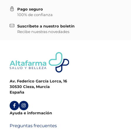
Pago seguro
100% de confianza
Suscríbete a nuestro boletín
Recibe nuestras novedades
Av. Federico García Lorca, 16
30530 Cieza, Murcia
España
Ayuda e información
Preguntas frecuentes