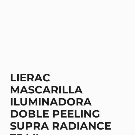
LIERAC
MASCARILLA
ILUMINADORA
DOBLE PEELING
SUPRA RADIANCE