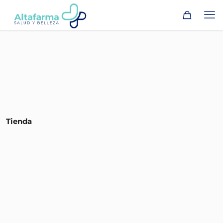
Tienda