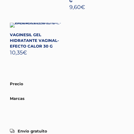
G
9,60
€
VAGINESIL GEL
HIDRATANTE VAGINAL-
EFECTO CALOR 30 G
10,35
€
Precio
Marcas
Envío gratuito