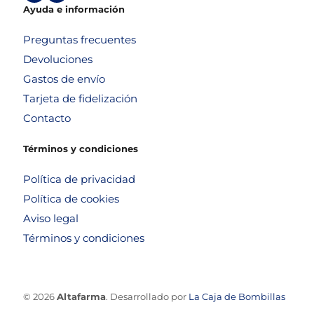
Ayuda e información
Preguntas frecuentes
Devoluciones
Gastos de envío
Tarjeta de fidelización
Contacto
Términos y condiciones
Política de privacidad
Política de cookies
Aviso legal
Términos y condiciones
© 2026
Altafarma
. Desarrollado por
La Caja de Bombillas