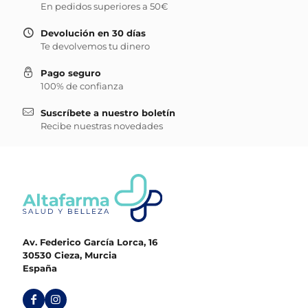
En pedidos superiores a 50€
Devolución en 30 días
Te devolvemos tu dinero
Pago seguro
100% de confianza
Suscríbete a nuestro boletín
Recibe nuestras novedades
Av. Federico García Lorca, 16
30530 Cieza, Murcia
España