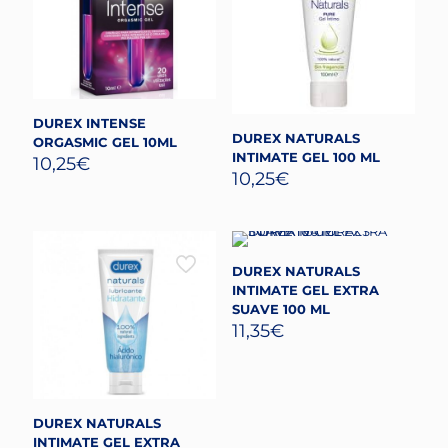
DUREX INTENSE
DUREX NATURALS
ORGASMIC GEL 10ML
INTIMATE GEL 100 ML
10,25
€
10,25
€
DUREX NATURALS
INTIMATE GEL EXTRA
SUAVE 100 ML
11,35
€
DUREX NATURALS
INTIMATE GEL EXTRA