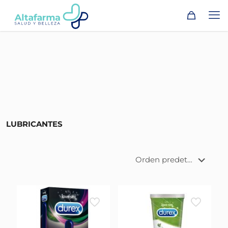
LUBRICANTES