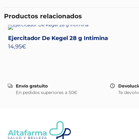
Productos relacionados
Ejercitador De Kegel 28 g Intimina
14,95
€
Envío gratuito
Devoluci
En pedidos superiores a 50€
Te devolv