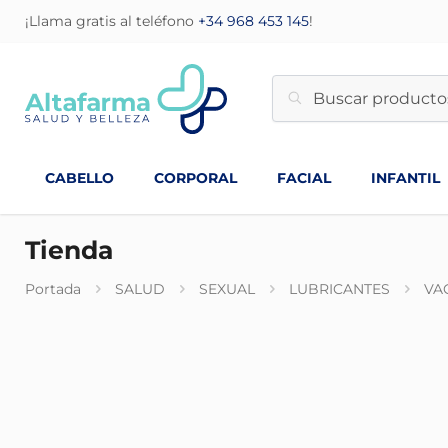
¡Llama gratis al teléfono
+34 968 453 145
!
CABELLO
CORPORAL
FACIAL
INFANTIL
Tienda
Portada
SALUD
SEXUAL
LUBRICANTES
VA