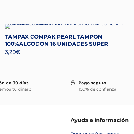
TAMPAX COMPAK PEARL TAMPON
100%ALGODON 16 UNIDADES SUPER
3,20
€
ón en 30 días
Pago seguro
emos tu dinero
100% de confianza
Ayuda e información
Preguntas frecuentes