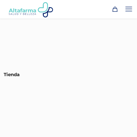
Tienda