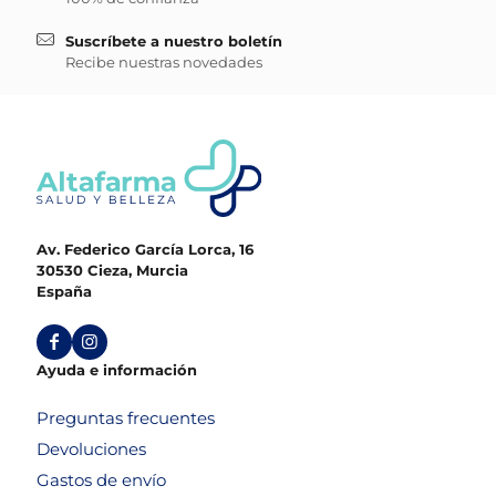
Suscríbete a nuestro boletín
Recibe nuestras novedades
Av. Federico García Lorca, 16
30530 Cieza, Murcia
España
Ayuda e información
Preguntas frecuentes
Devoluciones
Gastos de envío