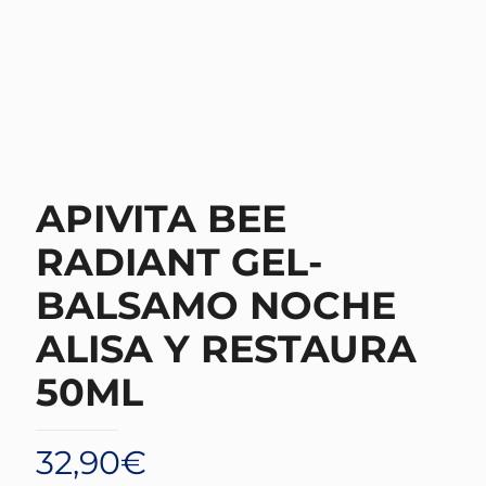
APIVITA BEE
RADIANT GEL-
BALSAMO NOCHE
ALISA Y RESTAURA
50ML
32,90
€