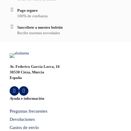
Pago seguro
100% de confianza
Suscríbete a nuestro boletín
Recibe nuestras novedades
Av. Federico García Lorca, 16
30530 Cieza, Murcia
España
Ayuda e información
Preguntas frecuentes
Devoluciones
Gastos de envío