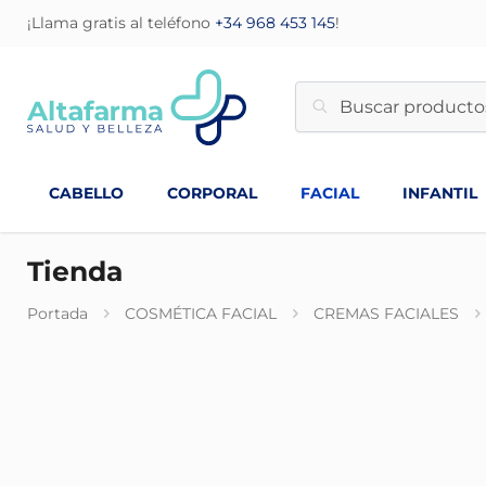
¡Llama gratis al teléfono
+34 968 453 145
!
CABELLO
CORPORAL
FACIAL
INFANTIL
Tienda
Portada
COSMÉTICA FACIAL
CREMAS FACIALES