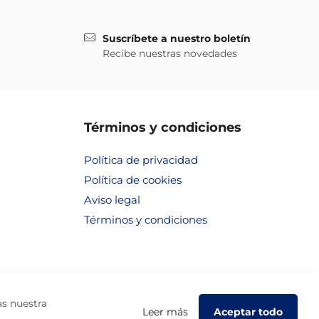
Suscríbete a nuestro boletín
Recibe nuestras novedades
Términos y condiciones
Política de privacidad
Política de cookies
Aviso legal
Términos y condiciones
as nuestra
Leer más
Aceptar todo