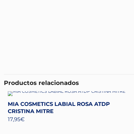
Productos relacionados
MIA COSMETICS LABIAL ROSA ATDP
CRISTINA MITRE
17,95
€