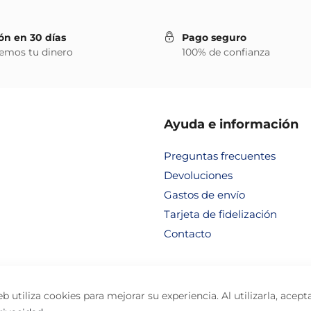
ón en 30 días
Pago seguro
emos tu dinero
100% de confianza
Ayuda e información
Preguntas frecuentes
Devoluciones
Gastos de envío
Tarjeta de fidelización
Contacto
b utiliza cookies para mejorar su experiencia. Al utilizarla, acept