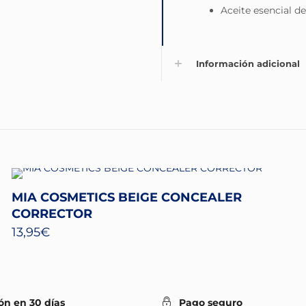
Aceite esencial de
Información adicional
MIA COSMETICS BEIGE CONCEALER
CORRECTOR
13,95
€
ón en 30 días
Pago seguro