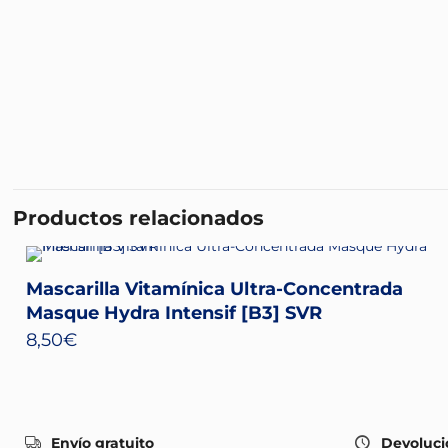
Productos relacionados
Mascarilla Vitamínica Ultra-Concentrada
Masque Hydra Intensif [B3] SVR
8,50
€
Envío gratuito
Devoluci