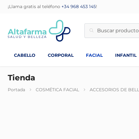
¡Llama gratis al teléfono
+34 968 453 145
!
CABELLO
CORPORAL
FACIAL
INFANTIL
Tienda
Portada
COSMÉTICA FACIAL
ACCESORIOS DE BEL