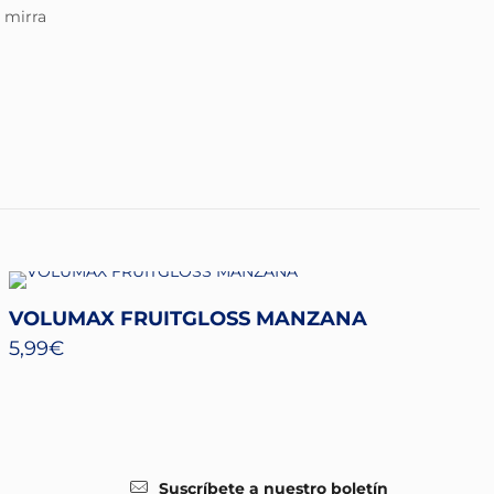
 mirra
VOLUMAX FRUITGLOSS MANZANA
5,99
€
Suscríbete a nuestro boletín