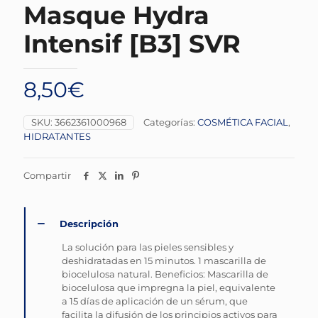
Masque Hydra
Intensif [B3] SVR
8,50
€
SKU:
3662361000968
Categorías:
COSMÉTICA FACIAL
,
HIDRATANTES
Compartir
Descripción
La solución para las pieles sensibles y
deshidratadas en 15 minutos. 1 mascarilla de
biocelulosa natural. Beneficios: Mascarilla de
biocelulosa que impregna la piel, equivalente
a 15 días de aplicación de un sérum, que
facilita la difusión de los principios activos para