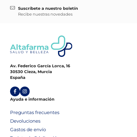
Suscríbete a nuestro boletín
Recibe nuestras novedades
Av. Federico García Lorca, 16
30530 Cieza, Murcia
España
Ayuda e información
Preguntas frecuentes
Devoluciones
Gastos de envío