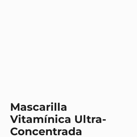
Mascarilla
Vitamínica Ultra-
Concentrada