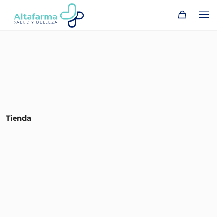
Tienda