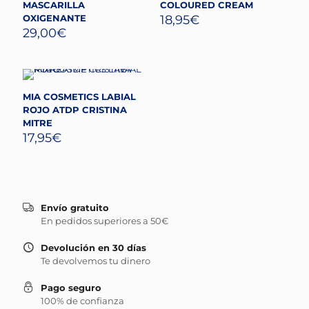
MASCARILLA
COLOURED CREAM
OXIGENANTE
18,95
€
29,00
€
MIA COSMETICS LABIAL
ROJO ATDP CRISTINA
MITRE
17,95
€
Envío gratuito
En pedidos superiores a 50€
Devolución en 30 días
Te devolvemos tu dinero
Pago seguro
100% de confianza