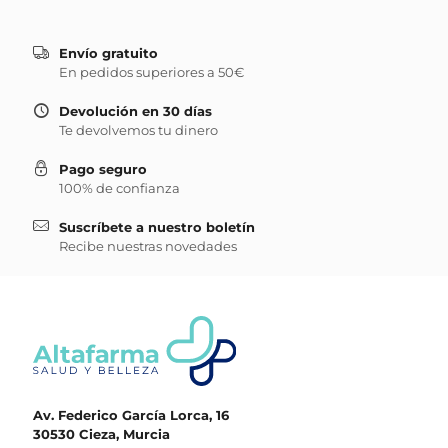
Envío gratuito
En pedidos superiores a 50€
Devolución en 30 días
Te devolvemos tu dinero
Pago seguro
100% de confianza
Suscríbete a nuestro boletín
Recibe nuestras novedades
Av. Federico García Lorca, 16
30530 Cieza, Murcia