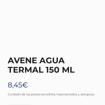
AVENE AGUA
TERMAL 150 ML
8,45
€
Cuidado de las pieles sensibles, hipersensible y alérgicas