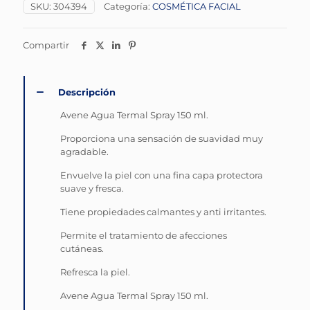
SKU:
304394
Categoría:
COSMÉTICA FACIAL
Compartir
Descripción
Avene Agua Termal Spray 150 ml.
Proporciona una sensación de suavidad muy
agradable.
Envuelve la piel con una fina capa protectora
suave y fresca.
Tiene propiedades calmantes y anti irritantes.
Permite el tratamiento de afecciones
cutáneas.
Refresca la piel.
Avene Agua Termal Spray 150 ml.