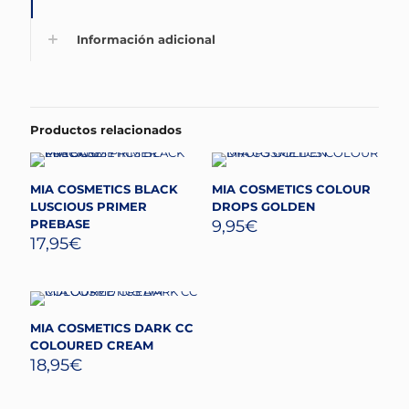
Información adicional
Productos relacionados
MIA COSMETICS BLACK
MIA COSMETICS COLOUR
LUSCIOUS PRIMER
DROPS GOLDEN
PREBASE
9,95
€
17,95
€
MIA COSMETICS DARK CC
COLOURED CREAM
18,95
€