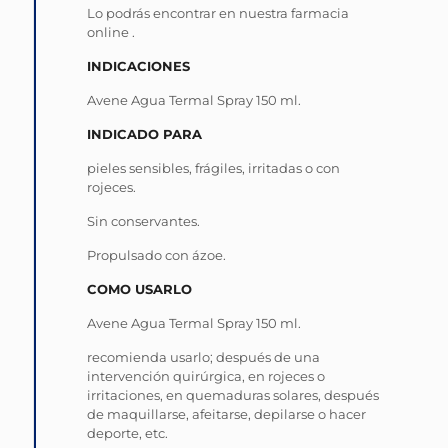
Lo podrás encontrar en nuestra farmacia
online .
INDICACIONES
Avene Agua Termal Spray 150 ml.
INDICADO PARA
pieles sensibles, frágiles, irritadas o con
rojeces.
Sin conservantes.
Propulsado con ázoe.
COMO USARLO
Avene Agua Termal Spray 150 ml.
recomienda usarlo; después de una
intervención quirúrgica, en rojeces o
irritaciones, en quemaduras solares, después
de maquillarse, afeitarse, depilarse o hacer
deporte, etc.