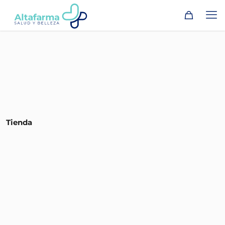
Tienda