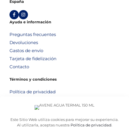
España
Ayuda e información
Preguntas frecuentes
Devoluciones
Gastos de envío
Tarjeta de fidelización
Contacto
Términos y condiciones
Política de privacidad
Política de cookies
Aviso legal
Términos y condiciones
Este Sitio Web utiliza cookies para mejorar su experiencia.
Al utilizarla, aceptas nuestra
Política de privacidad
.