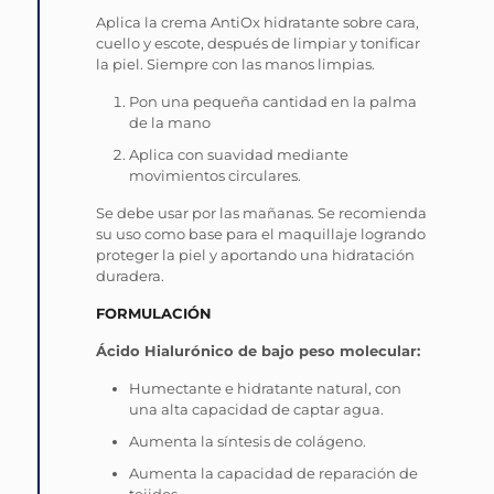
Aplica la crema AntiOx hidratante sobre cara,
cuello y escote, después de limpiar y tonificar
la piel. Siempre con las manos limpias.
Pon una pequeña cantidad en la palma
de la mano
Aplica con suavidad mediante
movimientos circulares.
Se debe usar por las mañanas. Se recomienda
su uso como base para el maquillaje logrando
proteger la piel y aportando una hidratación
duradera.
FORMULACIÓN
Ácido Hialurónico de bajo peso molecular:
Humectante e hidratante natural, con
una alta capacidad de captar agua.
Aumenta la síntesis de colágeno.
Aumenta la capacidad de reparación de
tejidos.