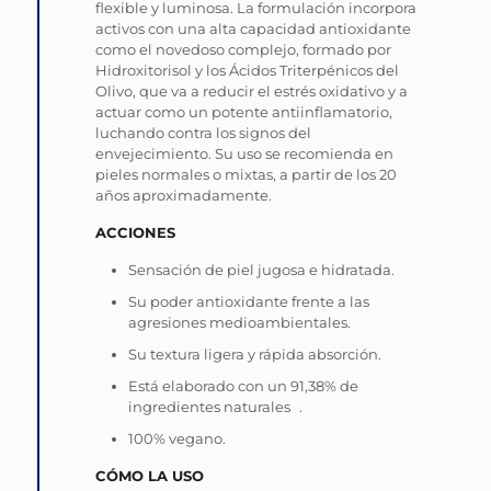
flexible y luminosa. La formulación incorpora
activos con una alta capacidad antioxidante
como el novedoso complejo, formado por
Hidroxitorisol y los Ácidos Triterpénicos del
Olivo, que va a reducir el estrés oxidativo y a
actuar como un potente antiinflamatorio,
luchando contra los signos del
envejecimiento. Su uso se recomienda en
pieles normales o mixtas, a partir de los 20
años aproximadamente.
ACCIONES
Sensación de piel jugosa e hidratada.
Su poder antioxidante frente a las
agresiones medioambientales.
Su textura ligera y rápida absorción.
Está elaborado con un 91,38% de
ingredientes naturales .
100% vegano.
CÓMO LA USO