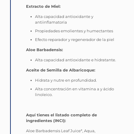
Extracto de Miel:
Alta capacidad antioxidante y
antiinflamatoria
Propiedades emolientes y humectantes
Efecto reparador y regenerador de la piel
Aloe Barbadensis:
Alta capacidad antioxidante e hidratante.
Aceite de Semilla de Albaricoque:
Hidrata y nutre en profundidad.
Alta concentración en vitamina a y ácido
linoleico.
Aquí tienes el listado completo de
ingredientes (INCI):
Aloe Barbadensis Leaf Juice*,
Aqua,