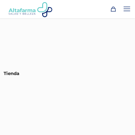
Tienda