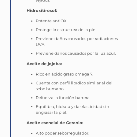
Hidroxitirosol:
Potente antiOX.
Protege la estructura de la piel.
Previene daños causados por radiaciones
UVA.
Previene daños causados por la luz azul.
Aceite de jojoba:
Rico en ácido graso omega 7.
Cuenta con perfil lipídico similar al del
sebo humano.
Refuerza la función barrera.
Equilibra, hidrata y da elasticidad sin
engrasar la piel.
Aceite esencial de Geranio:
Alto poder seborregulador.