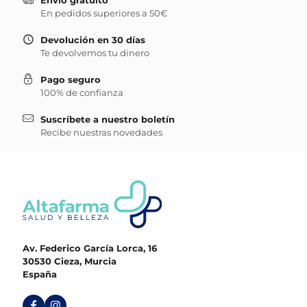
En pedidos superiores a 50€
Devolución en 30 días
Te devolvemos tu dinero
Pago seguro
100% de confianza
Suscríbete a nuestro boletín
Recibe nuestras novedades
Av. Federico García Lorca, 16
30530 Cieza, Murcia
España