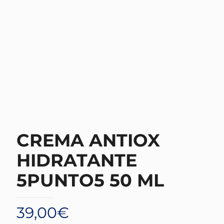
CREMA ANTIOX
HIDRATANTE
5PUNTO5 50 ML
39,00
€