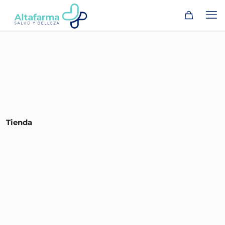
Tienda