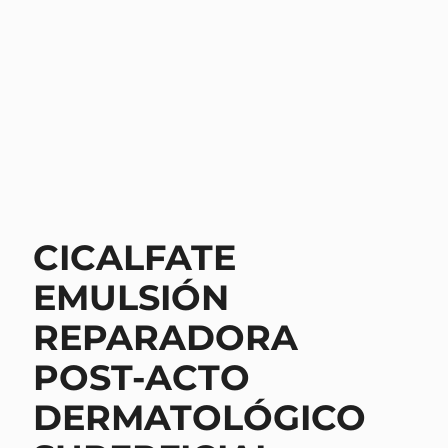
CICALFATE
EMULSIÓN
REPARADORA
POST-ACTO
DERMATOLÓGICO