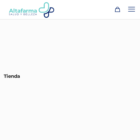
Tienda