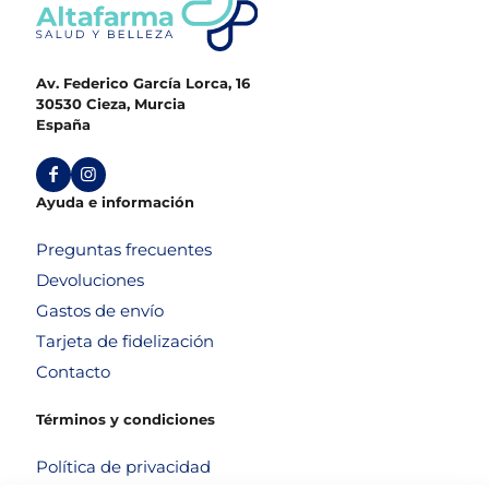
Av. Federico García Lorca, 16
30530 Cieza, Murcia
España
Ayuda e información
Preguntas frecuentes
Devoluciones
Gastos de envío
Tarjeta de fidelización
Contacto
Términos y condiciones
Política de privacidad