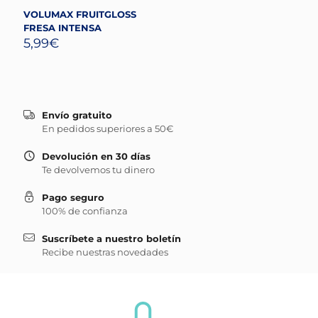
VOLUMAX FRUITGLOSS
FRESA INTENSA
5,99
€
Envío gratuito
En pedidos superiores a 50€
Devolución en 30 días
Te devolvemos tu dinero
Pago seguro
100% de confianza
Suscríbete a nuestro boletín
Recibe nuestras novedades