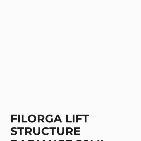
FILORGA LIFT
STRUCTURE