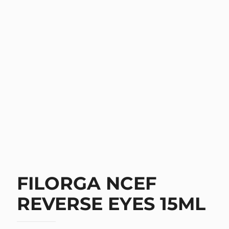
FILORGA NCEF
REVERSE EYES 15ML