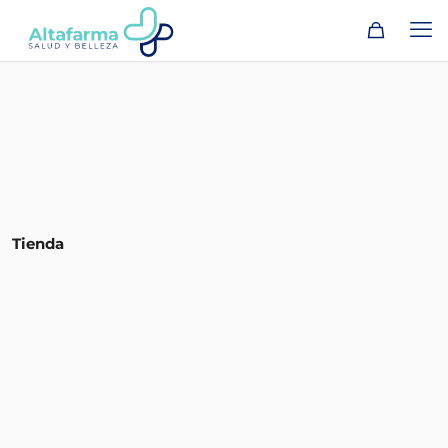
Tienda