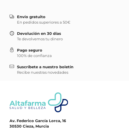
Envío gratuito
En pedidos superiores a 50€
Devolución en 30 días
Te devolvemos tu dinero
Pago seguro
100% de confianza
Suscríbete a nuestro boletín
Recibe nuestras novedades
Av. Federico García Lorca, 16
30530 Cieza, Murcia