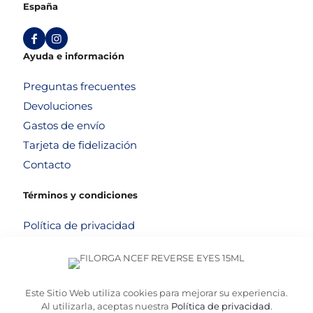
España
Ayuda e información
Preguntas frecuentes
Devoluciones
Gastos de envío
Tarjeta de fidelización
Contacto
Términos y condiciones
Política de privacidad
Política de cookies
Aviso legal
Términos y condiciones
Este Sitio Web utiliza cookies para mejorar su experiencia.
Al utilizarla, aceptas nuestra
Política de privacidad
.