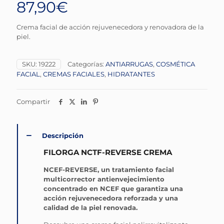
87,90
€
Crema facial de acción rejuvenecedora y renovadora de la
piel.
SKU:
19222
Categorías:
ANTIARRUGAS
,
COSMÉTICA
FACIAL
,
CREMAS FACIALES
,
HIDRATANTES
Compartir
Descripción
FILORGA NCTF-REVERSE CREMA
NCEF-REVERSE, un tratamiento facial
multicorrector antienvejecimiento
concentrado en NCEF que garantiza una
acción rejuvenecedora reforzada y una
calidad de la piel renovada.