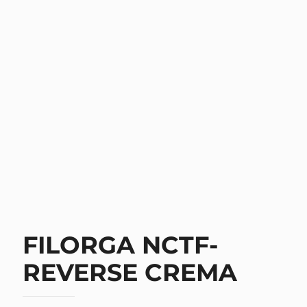
FILORGA NCTF-
REVERSE CREMA