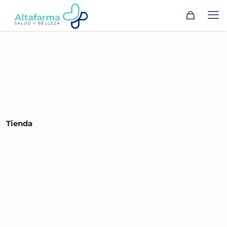
Tienda