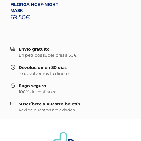
FILORGA NCEF-NIGHT
MASK
69,50
€
Envío gratuito
En pedidos superiores a 50€
Devolución en 30 días
Te devolvemos tu dinero
Pago seguro
100% de confianza
Suscríbete a nuestro boletín
Recibe nuestras novedades