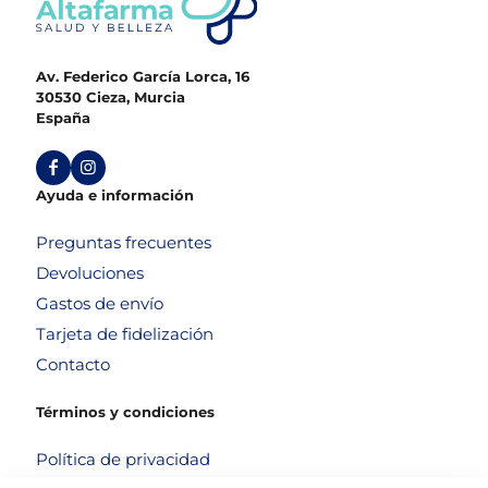
Av. Federico García Lorca, 16
30530 Cieza, Murcia
España
Ayuda e información
Preguntas frecuentes
Devoluciones
Gastos de envío
Tarjeta de fidelización
Contacto
Términos y condiciones
Política de privacidad