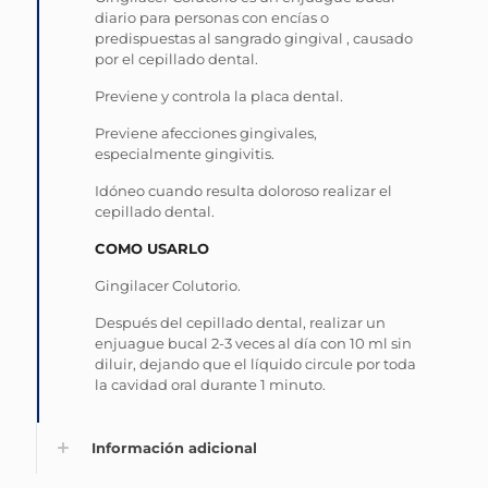
diario para personas con encías o
predispuestas al sangrado gingival , causado
por el cepillado dental.
Previene y controla la placa dental.
Previene afecciones gingivales,
especialmente gingivitis.
Idóneo cuando resulta doloroso realizar el
cepillado dental.
COMO USARLO
Gingilacer Colutorio.
Después del cepillado dental, realizar un
enjuague bucal 2-3 veces al día con 10 ml sin
diluir, dejando que el líquido circule por toda
la cavidad oral durante 1 minuto.
Información adicional