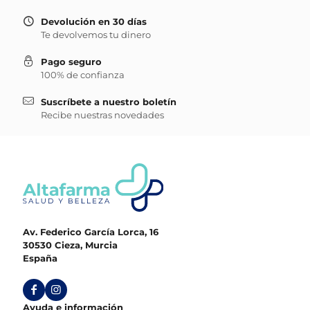
Devolución en 30 días
Te devolvemos tu dinero
Pago seguro
100% de confianza
Suscríbete a nuestro boletín
Recibe nuestras novedades
Av. Federico García Lorca, 16
30530 Cieza, Murcia
España
Ayuda e información