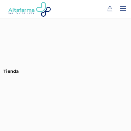
Tienda