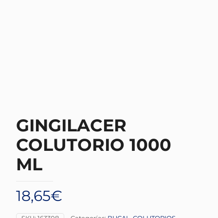
GINGILACER
COLUTORIO 1000
ML
18,65
€