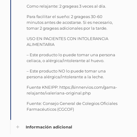
Como relajante: 2 grageas 3 veces al día.
Para facilitar el sueño: 2 grageas 30-60
minutos antes de acostarse. Si es necesario,
tomar 2 grageas adicionales por la tarde.
USO EN PACIENTES CON INTOLERANCIA
ALIMENTARIA
– Este producto lo puede tomar una persona
celiaca, o alérgica/intolerante al huevo.
– Este producto NO lo puede tomar una
persona alérgica/intolerante a la leche.
Fuente KNEIPP: https://sinnervios.com/gama-
relajante/valeriana-original.php
Fuente: Consejo General de Colegios Oficiales
Farmacéuticos (CGCOF)
Información adicional