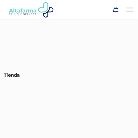
Tienda