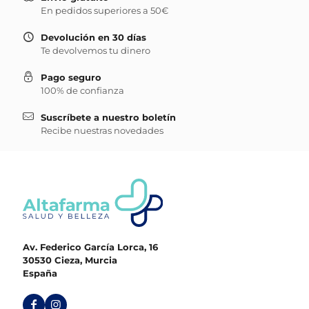
En pedidos superiores a 50€
Devolución en 30 días
Te devolvemos tu dinero
Pago seguro
100% de confianza
Suscríbete a nuestro boletín
Recibe nuestras novedades
Av. Federico García Lorca, 16
30530 Cieza, Murcia
España