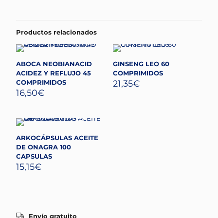
Productos relacionados
ABOCA NEOBIANACID
GINSENG LEO 60
ACIDEZ Y REFLUJO 45
COMPRIMIDOS
COMPRIMIDOS
21,35
€
16,50
€
ARKOCÁPSULAS ACEITE
DE ONAGRA 100
CAPSULAS
15,15
€
Envío gratuito