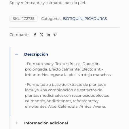
Spray refrescante y calmante para la piel.
SKU:
172735
Categorías:
BOTIQUÍN
,
PICADURAS
Compartir
Descripción
· Formato spray. Textura fresca. Duración
prolongada. Efecto calmante. Efecto anti-
irritante. No engrasa la piel. No deja manchas.
· Formulado a base de extracto de plantas e
incluye una combinación de extractos de
plantas medicinales con reconocidos efectos
calmantes, antiirritantes, refrescantes y
emolientes: Aloe, Caléndula, Árnica, Avena.
Información adicional