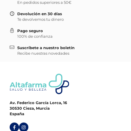
En pedidos superiores a 50€
Devolución en 30 días
Te devolvemos tu dinero
Pago seguro
100% de confianza
Suscríbete a nuestro boletín
Recibe nuestras novedades
Av. Federico García Lorca, 16
30530 Cieza, Murcia
España