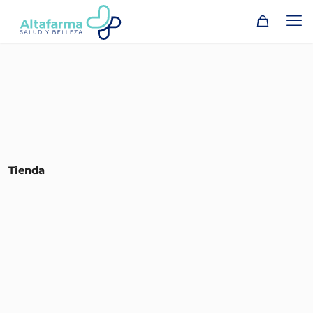
Tienda