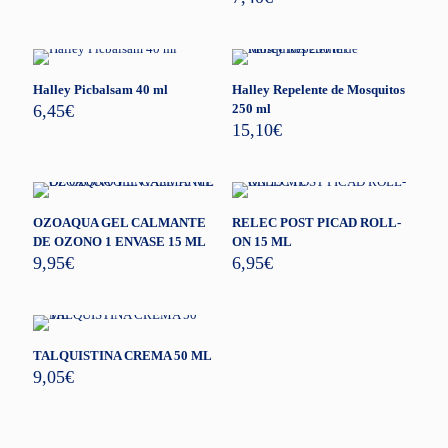
Halley Picbalsam 40 ml
Halley Repelente de Mosquitos
6,45
€
250 ml
15,10
€
OZOAQUA GEL CALMANTE
RELEC POST PICAD ROLL-
DE OZONO 1 ENVASE 15 ML
ON 15 ML
9,95
€
6,95
€
TALQUISTINA CREMA 50 ML
9,05
€