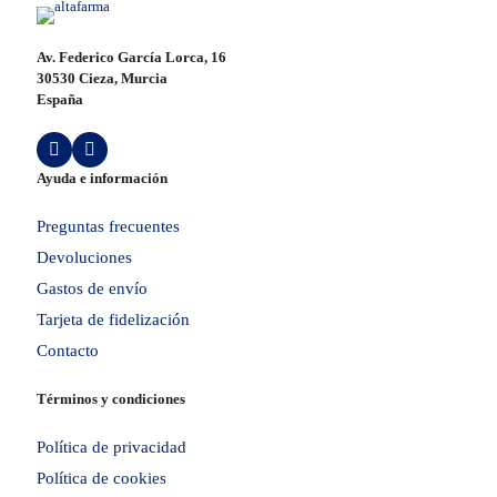
Av. Federico García Lorca, 16
30530 Cieza, Murcia
España
Ayuda e información
Preguntas frecuentes
Devoluciones
Gastos de envío
Tarjeta de fidelización
Contacto
Términos y condiciones
Política de privacidad
Política de cookies