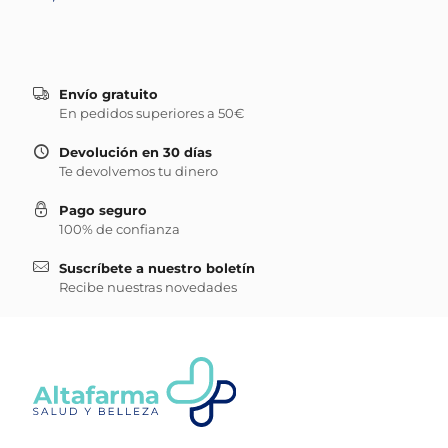
Envío gratuito
En pedidos superiores a 50€
Devolución en 30 días
Te devolvemos tu dinero
Pago seguro
100% de confianza
Suscríbete a nuestro boletín
Recibe nuestras novedades