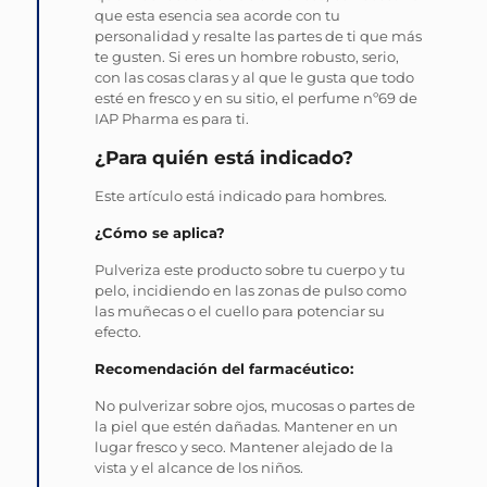
que esta esencia sea acorde con tu
personalidad y resalte las partes de ti que más
te gusten. Si eres un hombre robusto, serio,
con las cosas claras y al que le gusta que todo
esté en fresco y en su sitio, el perfume nº69 de
IAP Pharma es para ti.
¿Para quién está indicado?
Este artículo está indicado para hombres.
¿Cómo se aplica?
Pulveriza este producto sobre tu cuerpo y tu
pelo, incidiendo en las zonas de pulso como
las muñecas o el cuello para potenciar su
efecto.
Recomendación del farmacéutico:
No pulverizar sobre ojos, mucosas o partes de
la piel que estén dañadas. Mantener en un
lugar fresco y seco. Mantener alejado de la
vista y el alcance de los niños.