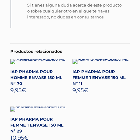
Si tienes alguna duda acerca de este producto
o sobre cualquier otro en el que te hayas
interesado, no dudes en consultarnos.
Productos relacionados
IAP PHARMA POUR
IAP PHARMA POUR
HOMME ENVASE 150 ML
FEMME 1 ENVASE 150 ML
Nº 70
Nº 11
9,95
€
9,95
€
IAP PHARMA POUR
FEMME 1 ENVASE 150 ML
Nº 29
10,95
€