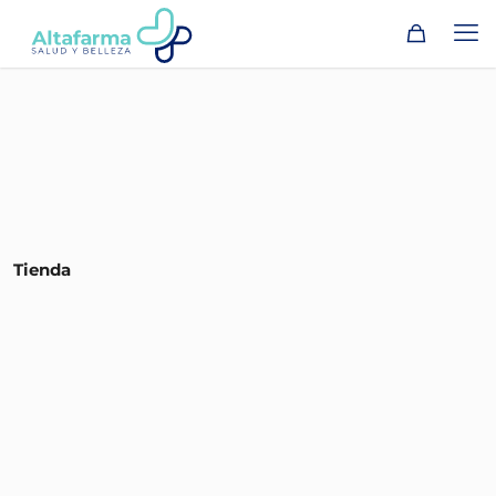
Tienda