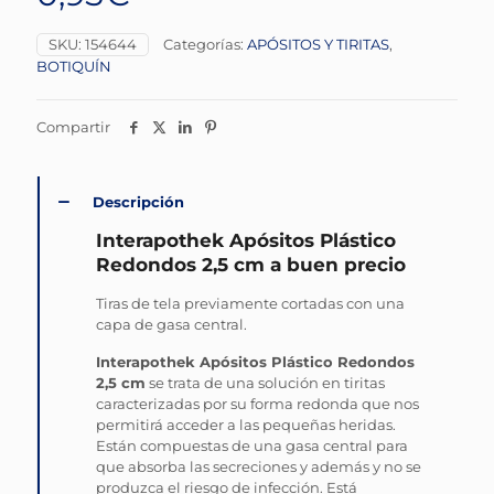
SKU:
154644
Categorías:
APÓSITOS Y TIRITAS
,
BOTIQUÍN
Compartir
Descripción
Interapothek Apósitos Plástico
Redondos 2,5 cm a buen precio
Tiras de tela previamente cortadas con una
capa de gasa central.
Interapothek Apósitos Plástico Redondos
2,5 cm
se trata de una solución en tiritas
caracterizadas por su forma redonda que nos
permitirá acceder a las pequeñas heridas.
Están compuestas de una gasa central para
que absorba las secreciones y además y no se
produzca el riesgo de infección. Está