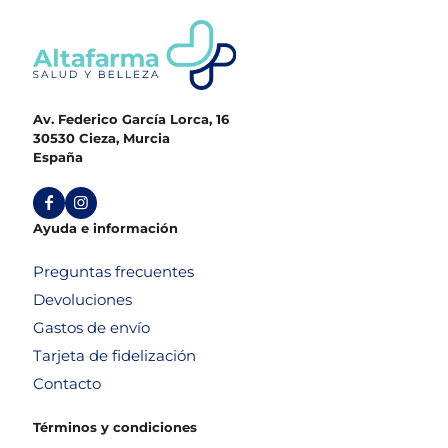
Av. Federico García Lorca, 16
30530 Cieza, Murcia
España
Ayuda e información
Preguntas frecuentes
Devoluciones
Gastos de envío
Tarjeta de fidelización
Contacto
Términos y condiciones