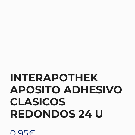
INTERAPOTHEK
APOSITO ADHESIVO
CLASICOS
REDONDOS 24 U
0,95
€