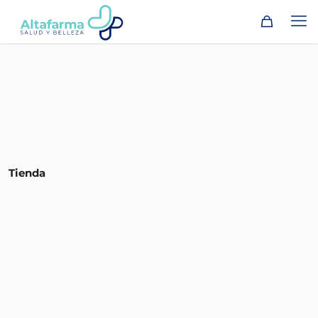
Tienda