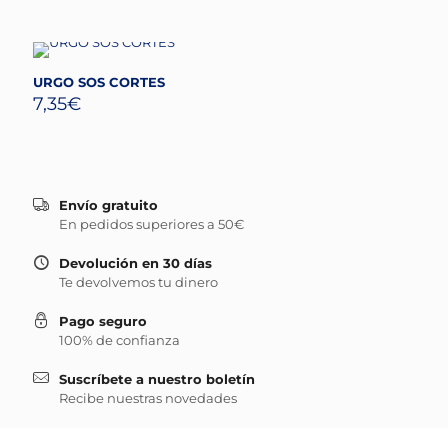
URGO SOS CORTES
7,35
€
Envío gratuito
En pedidos superiores a 50€
Devolución en 30 días
Te devolvemos tu dinero
Pago seguro
100% de confianza
Suscríbete a nuestro boletín
Recibe nuestras novedades