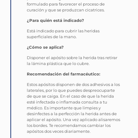
formulado para favorecer el proceso de
curación y que se produzcan cicatrices.
¿Para quién está indicado?
Está indicado para cubrir las heridas
superficiales de la mano.
¿Cómo se aplica?
Disponer el apósito sobre la herida tras retirar
la lámina plástica que lo cubre.
Recomendación del farmacéutico:
Estos apósitos disponen de dos adhesivos a los
laterales, por lo que puedes despreocuparte
de que se caiga. En el caso de que la herida
esté infectada o inflamada consulta a tu
médico. Es importante que limpies y
desinfectes a la perfección la herida antes de
aplicar el apósito. Una vez aplicado alisaremos
los bordes. Te recomendamos cambiar los
apósitos dos veces diariamente.