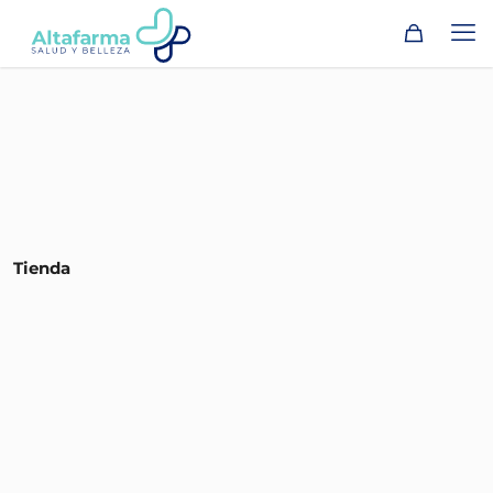
Tienda