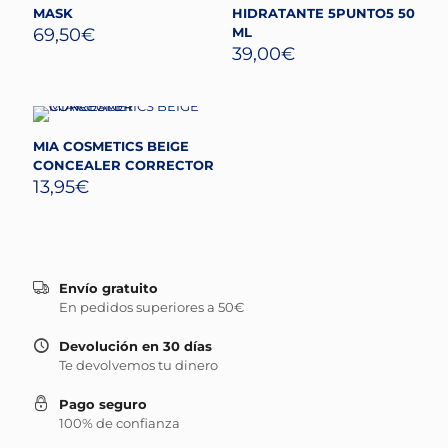
MASK
HIDRATANTE 5PUNTO5 50
69,50
€
ML
39,00
€
MIA COSMETICS BEIGE
CONCEALER CORRECTOR
13,95
€
Envío gratuito
En pedidos superiores a 50€
Devolución en 30 días
Te devolvemos tu dinero
Pago seguro
100% de confianza