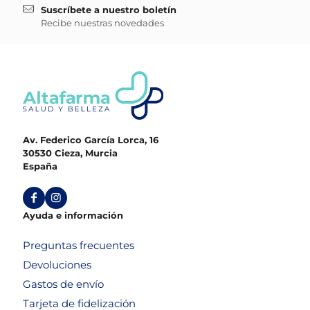
Suscríbete a nuestro boletín
Recibe nuestras novedades
Av. Federico García Lorca, 16
30530 Cieza, Murcia
España
Ayuda e información
Preguntas frecuentes
Devoluciones
Gastos de envío
Tarjeta de fidelización