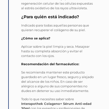
regeneración celular de las células expuestas
al estrés oxidativo de los rayos ultravioleta.
¿Para quién está indicado?
Indicado para todas aquellas personas que
quieran recuperar el colágeno de su piel.
¿Cómo se aplica?
Aplicar sobre la piel limpia y seca. Masajear
hasta su completa absorción y evitar el
contacto con los ojos.
Recomendación del farmacéutico:
Se recomienda mantener este producto
guardado en un lugar fresco, seguro y alejado
del alcance de los niños. En caso de ser
alérgico a alguno de sus componentes no
dudes en detener su uso inmediatamente.
Todo lo que necesites saber sobre
Interapothek Colageno+ Sérum Anti-edad
30ml
con los expertos y profesionales de