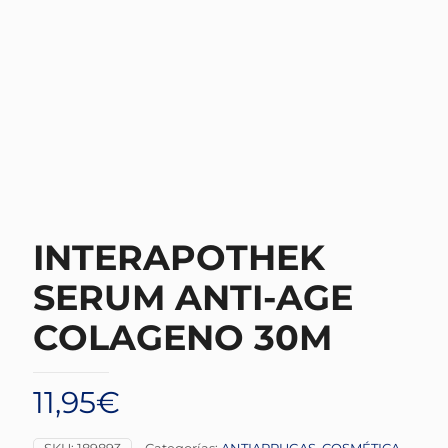
INTERAPOTHEK
SERUM ANTI-AGE
COLAGENO 30M
11,95
€