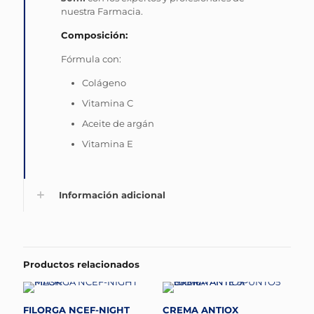
nuestra Farmacia.
Composición:
Fórmula con:
Colágeno
Vitamina C
Aceite de argán
Vitamina E
Información adicional
Productos relacionados
FILORGA NCEF-NIGHT
CREMA ANTIOX